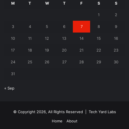
M
T
W
T
F
S
S
1
2
3
4
5
6
7
8
9
10
11
12
13
14
15
16
17
18
19
20
21
22
23
24
25
26
27
28
29
30
31
« Sep
© Copyright 2026, All Rights Reserved |
Tech Yard Labs
Home
About