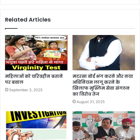
Related Articles
महिलाओं को चरित्रहीन बताने
मदरसा बोर्ड भंग करने और नया
पर बवाल
अधिनियम लागू करने के
खिलाफ मुस्लिम सेवा संगठन
September 3, 2025
का विरोध तेज
August 31, 2025