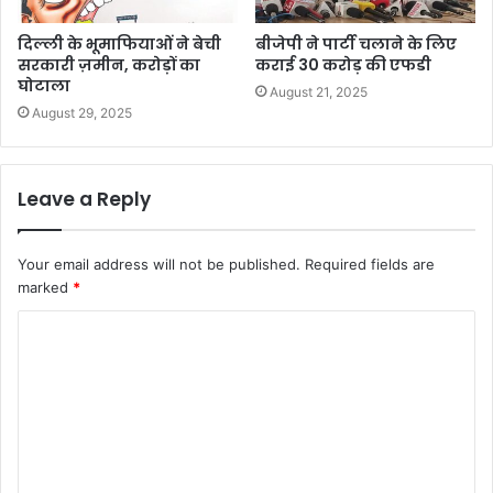
दिल्ली के भूमाफियाओं ने बेची
बीजेपी ने पार्टी चलाने के लिए
सरकारी ज़मीन, करोड़ों का
कराई 30 करोड़ की एफडी
घोटाला
August 21, 2025
August 29, 2025
Leave a Reply
Your email address will not be published.
Required fields are
marked
*
C
o
m
m
e
n