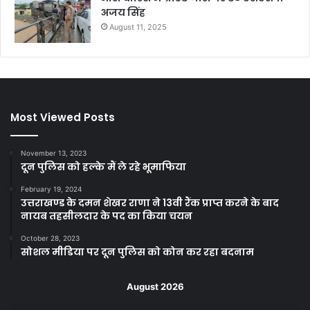
अजय सिंह
August 11, 2025
Most Viewed Posts
November 13, 2023
दून पुलिस को हल्के मैं ले रहे भूमाफिया
February 19, 2024
उत्तराखण्ड के दमन शेखर राणा ने 13वी रैंक प्राप्त करने के बाद
नायब तहसीलदार के पद का किया चयन
October 28, 2023
सोशल मीडिया पर दून पुलिस को कोन कर रहा बदनाम
August 2026