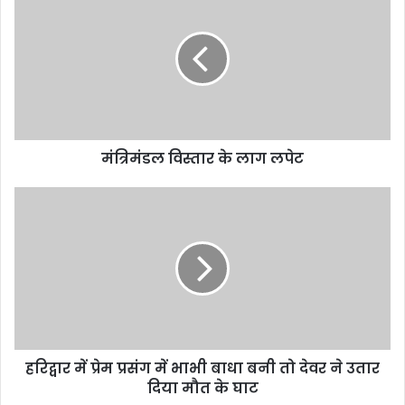
मंत्रिमंडल विस्तार के लाग लपेट
हरिद्वार में प्रेम प्रसंग में भाभी बाधा बनी तो देवर ने उतार
दिया मौत के घाट