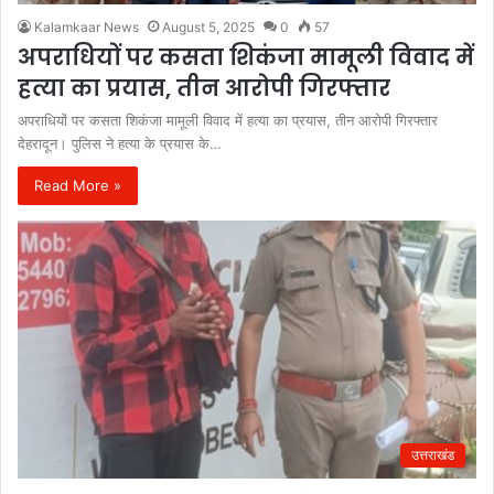
Kalamkaar News
August 5, 2025
0
57
अपराधियों पर कसता शिकंजा मामूली विवाद में
हत्या का प्रयास, तीन आरोपी गिरफ्तार
अपराधियों पर कसता शिकंजा मामूली विवाद में हत्या का प्रयास, तीन आरोपी गिरफ्तार
देहरादून। पुलिस ने हत्या के प्रयास के…
Read More »
उत्तराखंड