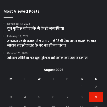
Most Viewed Posts
November 13, 2023
दून पुलिस को हल्के मैं ले रहे भूमाफिया
February 19, 2024
उत्तराखण्ड के दमन शेखर राणा ने 13वी रैंक प्राप्त करने के बाद
नायब तहसीलदार के पद का किया चयन
October 28, 2023
सोशल मीडिया पर दून पुलिस को कोन कर रहा बदनाम
August 2026
M
T
W
T
F
S
S
1
2
3
4
5
6
7
8
9