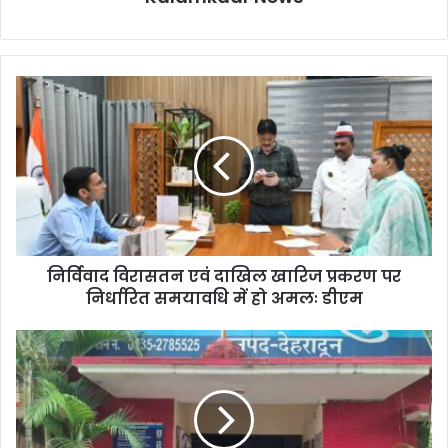
निर्विवाद विरासतन एवं दाखिल खारिज प्रकरण पर
निर्धारित समयावधि में हो अमलः डीएम