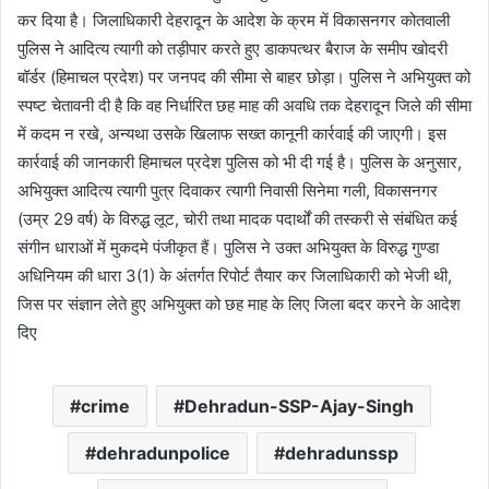
कर दिया है। जिलाधिकारी देहरादून के आदेश के क्रम में विकासनगर कोतवाली
पुलिस ने आदित्य त्यागी को तड़ीपार करते हुए डाकपत्थर बैराज के समीप खोदरी
बॉर्डर (हिमाचल प्रदेश) पर जनपद की सीमा से बाहर छोड़ा। पुलिस ने अभियुक्त को
स्पष्ट चेतावनी दी है कि वह निर्धारित छह माह की अवधि तक देहरादून जिले की सीमा
में कदम न रखे, अन्यथा उसके खिलाफ सख्त कानूनी कार्रवाई की जाएगी। इस
कार्रवाई की जानकारी हिमाचल प्रदेश पुलिस को भी दी गई है। पुलिस के अनुसार,
अभियुक्त आदित्य त्यागी पुत्र दिवाकर त्यागी निवासी सिनेमा गली, विकासनगर
(उम्र 29 वर्ष) के विरुद्ध लूट, चोरी तथा मादक पदार्थों की तस्करी से संबंधित कई
संगीन धाराओं में मुकदमे पंजीकृत हैं। पुलिस ने उक्त अभियुक्त के विरुद्ध गुण्डा
अधिनियम की धारा 3(1) के अंतर्गत रिपोर्ट तैयार कर जिलाधिकारी को भेजी थी,
जिस पर संज्ञान लेते हुए अभियुक्त को छह माह के लिए जिला बदर करने के आदेश
दिए
crime
Dehradun-SSP-Ajay-Singh
dehradunpolice
dehradunssp