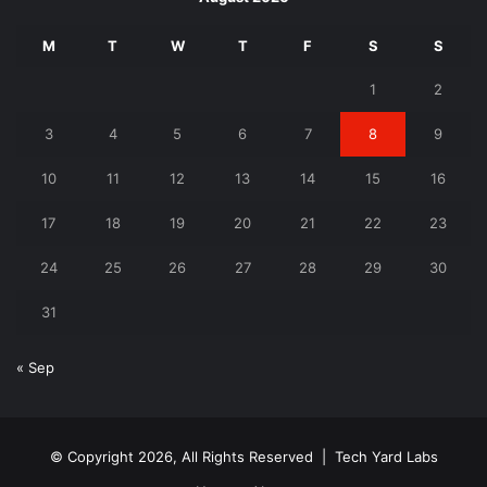
M
T
W
T
F
S
S
1
2
3
4
5
6
7
8
9
10
11
12
13
14
15
16
17
18
19
20
21
22
23
24
25
26
27
28
29
30
31
« Sep
© Copyright 2026, All Rights Reserved |
Tech Yard Labs