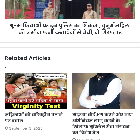
भू-माफियाओं पर दून पुलिस का शिकंजा, बुजुर्ग महिला
की जमीन फर्जी दस्तावेजों से बेची, दो गिरफ्तार
Related Articles
महिलाओं को चरित्रहीन बताने
मदरसा बोर्ड भंग करने और नया
पर बवाल
अधिनियम लागू करने के
खिलाफ मुस्लिम सेवा संगठन
September 3, 2025
का विरोध तेज