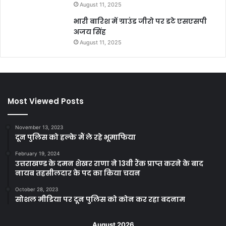
August 11, 2025
भारी बारिश में ग्राउंड जीरो पर डटे एसएसपी
अजय सिंह
August 11, 2025
Most Viewed Posts
November 13, 2023
दून पुलिस को हल्के मैं ले रहे भूमाफिया
February 19, 2024
उत्तराखण्ड के दमन शेखर राणा ने 13वी रैंक प्राप्त करने के बाद
नायब तहसीलदार के पद का किया चयन
October 28, 2023
सोशल मीडिया पर दून पुलिस को कोन कर रहा बदनाम
August 2026