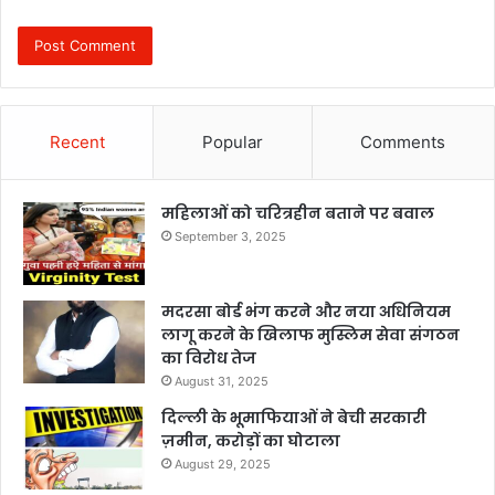
Recent
Popular
Comments
महिलाओं को चरित्रहीन बताने पर बवाल
September 3, 2025
मदरसा बोर्ड भंग करने और नया अधिनियम
लागू करने के खिलाफ मुस्लिम सेवा संगठन
का विरोध तेज
August 31, 2025
दिल्ली के भूमाफियाओं ने बेची सरकारी
ज़मीन, करोड़ों का घोटाला
August 29, 2025