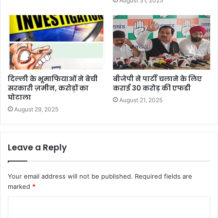
August 31, 2025
दिल्ली के भूमाफियाओं ने बेची
बीजेपी ने पार्टी चलाने के लिए
सरकारी ज़मीन, करोड़ों का
कराई 30 करोड़ की एफडी
घोटाला
August 21, 2025
August 29, 2025
Leave a Reply
Your email address will not be published.
Required fields are
marked
*
C