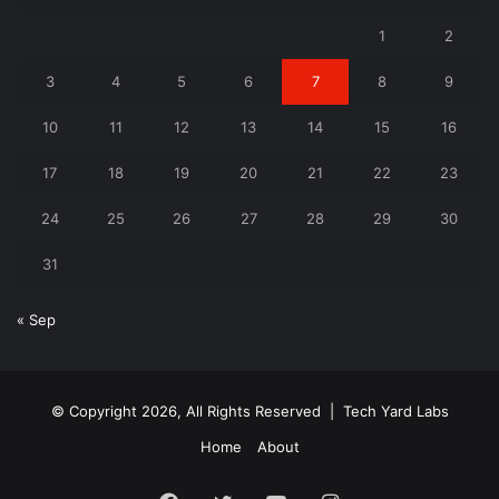
1
2
3
4
5
6
7
8
9
10
11
12
13
14
15
16
17
18
19
20
21
22
23
24
25
26
27
28
29
30
31
« Sep
© Copyright 2026, All Rights Reserved |
Tech Yard Labs
Home
About