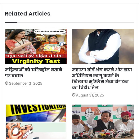
Related Articles
महिलाओं को चरित्रहीन बताने
मदरसा बोर्ड भंग करने और नया
पर बवाल
अधिनियम लागू करने के
खिलाफ मुस्लिम सेवा संगठन
September 3, 2025
का विरोध तेज
August 31, 2025