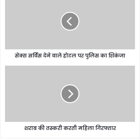
सेक्स सर्विस देने वाले होटल पर पुलिस का शिकंजा
शराब की तस्करी करती महिला गिरफ्तार