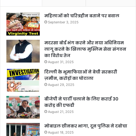
महिलाओं को चरित्रहीन बताने पर बवाल
September 3, 2025
मदरसा बोर्ड भंग करने और नया अधिनियम
लागू करने के खिलाफ मुस्लिम सेवा संगठन
का विरोध तेज
August 31, 2025
दिल्ली के भूमाफियाओं ने बेची सरकारी
ज़मीन, करोड़ों का घोटाला
August 29, 2025
बीजेपी ने पार्टी चलाने के लिए कराई 30
करोड़ की एफडी
August 21, 2025
मोबाइल छीनकर भागा, दून पुलिस ने दबोचा
August 18, 2025