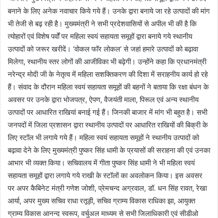
बनाने के लिए अनेक नवाचार किये गये हैं। उनके द्वारा बनाये जा रहे उत्पादों की मांग
भी तेजी से बढ़ रही है। मुख्यमंत्री ने सभी प्रदेशवासियों से अपील भी की है कि
त्योहारों एवं विशेष पर्वों पर महिला स्वयं सहायता समूहों द्वारा बनाये गये स्थानीय
उत्पादों को जरूर खरीदें। ‘वोकल फॉर लोकल’ से जहां हमारे उत्पादों को बढ़ावा
मिलेगा, स्थानीय स्तर लोगों की आजीविका भी बढ़ेगी। उन्होंने कहा कि प्रधानमंत्री
नरेन्द्र मोदी जी के नेतृत्व में महिला सशक्तिकरण की दिशा में सराहनीय कार्य हो रहे
हैं। संवाद के दौरान महिला स्वयं सहायता समूहों की बहनों ने बताया कि रक्षा बंधन के
अवसर पर उनके द्वारा भोजपत्र, ऐपण, वैजयंती माला, पिरूल एवं अन्य स्थानीय
उत्पादों पर आधारित राखियां बनाई गई हैं। जिनकी बाजार में मांग भी बहुत है। सभी
जनपदों में जिला प्रशासन द्वारा स्थानीय उत्पादों पर आधारित राखियों की बिक्री के
लिए स्टॉल भी लगाये गये हैं। महिला स्वयं सहायता समूहों ने स्थानीय उत्पादों को
बढ़ावा देने के लिए मुख्यमंत्री पुष्कर सिंह धामी के प्रयासों की सराहना की एवं उनका
आभार भी व्यक्त किया। सचिवालय में गीता पुष्कर सिंह धामी ने भी महिला स्वयं
सहायता समूहों द्वारा लगाये गये राखी के स्टॉलों का अवलोकन किया। इस अवसर
पर अपर कैबिनेट मंत्री गणेश जोशी, प्रेमचन्द अग्रवाल, डॉ. धन सिंह रावत, रेखा
आर्या, अपर मुख्य सचिव राधा रतूड़ी, सचिव ग्राम्य विकास राधिका झा, आयुक्त
ग्राम्य विकास आनन्द स्वरूप, वर्चुअल माध्यम से सभी जिलाधिकारी एवं सीडीओ