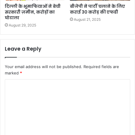
दिल्ली के भूमाफियाओं ने बेची
बीजेपी ने पार्टी चलाने के लिए
सरकारी ज़मीन, करोड़ों का
कराई 30 करोड़ की एफडी
घोटाला
August 21, 2025
August 29, 2025
Leave a Reply
Your email address will not be published.
Required fields are
marked
*
C
o
m
m
e
n