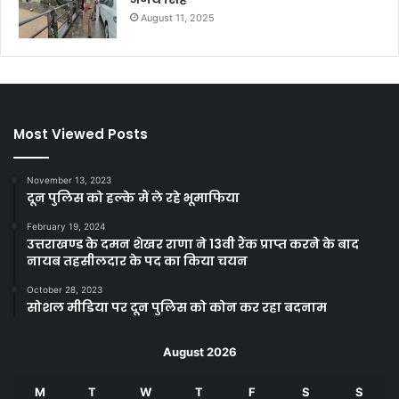
August 11, 2025
Most Viewed Posts
November 13, 2023
दून पुलिस को हल्के मैं ले रहे भूमाफिया
February 19, 2024
उत्तराखण्ड के दमन शेखर राणा ने 13वी रैंक प्राप्त करने के बाद
नायब तहसीलदार के पद का किया चयन
October 28, 2023
सोशल मीडिया पर दून पुलिस को कोन कर रहा बदनाम
August 2026
M
T
W
T
F
S
S