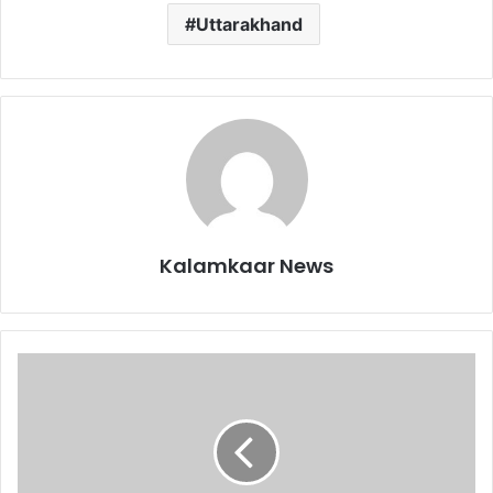
Uttarakhand
Kalamkaar News