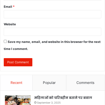
Email
*
Website
Save my name, email, and website in this browser for the next
time I comment.
Recent
Popular
Comments
महिलाओं को चरित्रहीन बताने पर बवाल
September 3, 2025