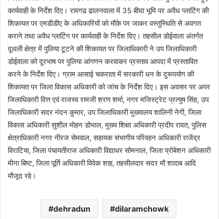
कार्यवाही के निर्देश दिए। रामगढ ढालनवाला में 35 बीघा भूमि पर अवैध प्लाटिंग की
शिकायत पर एमडीडीए के अधिकारियों को मौके पर जाकर वस्तुस्थिति से अवगत
कराने तथा अवैध प्लाटिंग पर कार्यवाही के निर्देश दिए। तहसील डोईवाला अंतर्गत
दूधली क्षेत्र में पुलिया टूटने की शिकायत पर जिलाधिकारी ने उप जिलाधिकारी
डोईवाला को दूरभाष पर पुलिया आंगणन करवाकर प्रस्ताव आपदा में प्रस्तावित
करने के निर्देश दिए। ग्राम आसाई चकराता में सरकारी धन के दुरूपयोग की
शिकायत पर जिला विकास अधिकारी को जांच के निर्देश दिए। इस अवसर पर अपर
जिलाधिकारी वित्त एवं राजस्व रामजी शरण शर्मा, नगर मजिस्ट्रेट प्रत्युष सिंह, उप
जिलाधिकारी सदर नंदन कुमार, उप जिलाधिकारी मुख्यालय शालिनी नेगी, जिला
विकास अधिकारी सुशील मोहन डोभाल, मुख्य शिक्षा अधिकारी प्रदीप रावत, पुलिस
क्षेत्राधिकारी नगर नीरज सेमवाल, सहायक संभागीय परिवहन अधिकारी राजेंद्र
विराटिया, जिला पंचायतीराज अधिकारी विद्याधर सोमनाल, जिला प्रोबेशन अधिकारी
मीना बिष्ट, जिला पूर्ति अधिकारी विवेक शाह, तहसीलदार सदर मौ शादाब आदि
मौजूद रहे।
dehradun
dilaramchowk