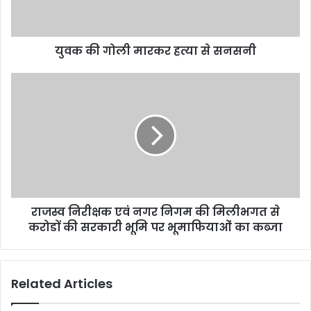
युवक की गोली मारकर हत्या से सनसनी
राजस्व निरीक्षक एवं नगर निगम की मिलीभगत से
करोडों की सरकारी भूमि पर भूमाफियाओं का कब्जा
Related Articles