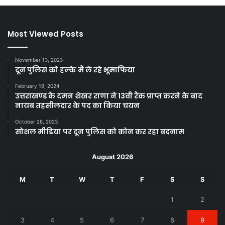
Most Viewed Posts
November 13, 2023
दून पुलिस को हल्के मैं ले रहे भूमाफिया
February 19, 2024
उत्तराखण्ड के दमन शेखर राणा ने 13वी रैंक प्राप्त करने के बाद
नायब तहसीलदार के पद का किया चयन
October 28, 2023
सोशल मीडिया पर दून पुलिस को कोन कर रहा बदनाम
August 2026
M
T
W
T
F
S
S
1
2
3
4
5
6
7
8
9