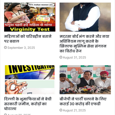
महिलाओं को चरित्रहीन बताने
मदरसा बोर्ड भंग करने और नया
पर बवाल
अधिनियम लागू करने के
खिलाफ मुस्लिम सेवा संगठन
September 3, 2025
का विरोध तेज
August 31, 2025
दिल्ली के भूमाफियाओं ने बेची
बीजेपी ने पार्टी चलाने के लिए
सरकारी ज़मीन, करोड़ों का
कराई 30 करोड़ की एफडी
घोटाला
August 21, 2025