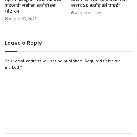
सरकारी ज़मीन, करोड़ों का
कराई 30 करोड़ की एफडी
घोटाला
August 21, 2025
August 29, 2025
Leave a Reply
Your email address will not be published.
Required fields are
marked
*
C
o
m
m
e
n
t