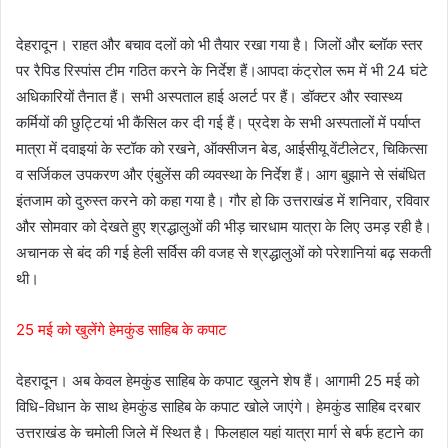
देहरादून। राहत और बचाव दलों को भी तैयार रखा गया है। जिलों और ब्लॉक स्तर
पर रैपिड रिस्पांस टीम गठित करने के निर्देश हैं।आपदा कंट्रोल रूम में भी 24 घंटे
अधिकारियों तैनात हैं। सभी अस्पताल हाई अलर्ट पर हैं। डॉक्टर और स्वास्थ्य
कर्मियों की छुट्टियां भी कैंसिल कर दी गई हैं। प्रदेश के सभी अस्पतालों में पर्याप्त
मात्रा में दवाइयां के स्टॉक को रखने, ऑक्सीजन बेड, आईसीयू वेंटीलेटर, चिकित्सा
व सर्जिकल उपकरण और एंबुलेंस की व्यवस्था के निर्देश हैं। आग बुझाने से संबंधित
इंतजाम को दुरुस्त करने को कहा गया है। गौर हो कि उत्तराखंड में शनिवार, रविवार
और सोमवार को देखते हुए श्रद्धालुओं की भीड़ चारधाम यात्रा के लिए उमड़ रही है।
अचानक से बंद की गई हेली सर्विस की वजह से श्रद्धालुओं को परेशानियां बढ़ सकती
थी।
25 मई को खुलेंगे हेमकुंड साहिब के कपाट
देहरादून। अब केवल हेमकुंड साहिब के कपाट खुलने शेष हैं। आगामी 25 मई को
विधि-विधान के साथ हेमकुंड साहिब के कपाट खोले जाएंगे। हेमकुंड साहिब दरबार
उत्तराखंड के चमोली जिले में स्थित है। फिलहाल यहां यात्रा मार्ग से बर्फ हटाने का