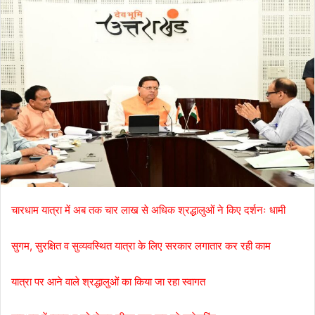
d
a
n
e
m
a
i
l
चारधाम यात्रा में अब तक चार लाख से अधिक श्रद्धालुओं ने किए दर्शनः धामी
सुगम, सुरक्षित व सुव्यवस्थित यात्रा के लिए सरकार लगातार कर रही काम
यात्रा पर आने वाले श्रद्धालुओं का किया जा रहा स्वागत