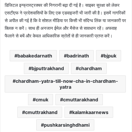
डिजिटल इन्फ्रास्ट्रक्चर की निगरानी बढ़ा दी गई है। साइबर सुरक्षा को लेकर
एसटीएफ ने प्रदेशवासियों के लिए एक एडवाइजरी भी जारी की है। इसमें नागरिकों
से अपील की गई है कि वे सोशल मीडिया पर किसी भी संदिग्ध लिंक या जानकारी पर
क्लिक न करें। साथ ही अनजान ईमेल और मैसेज से सावधान रहें। अफवाह
फैलाने से बचें और केवल आधिकारिक स्रोतों से ही जानकारी प्राप्त करें।
babakedarnath
badrinath
bjpuk
bjputtrakhand
chardham
chardham-yatra-till-now-cha-in-chardham-
yatra
cmuk
cmuttarakhand
cmuttrakhand
kalamkaarnews
pushkarsinghdhami