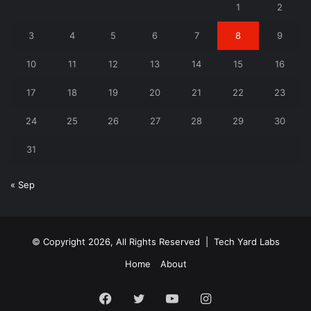
1
2
3
4
5
6
7
8
9
10
11
12
13
14
15
16
17
18
19
20
21
22
23
24
25
26
27
28
29
30
31
« Sep
© Copyright 2026, All Rights Reserved |
Tech Yard Labs
Home
About
Facebook
Twitter
YouTube
Instagram