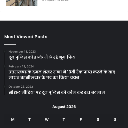
Most Viewed Posts
November 13, 2023
दून पुलिस को हल्के मैं ले रहे भूमाफिया
February 19, 2024
उत्तराखण्ड के दमन शेखर राणा ने 13वी रैंक प्राप्त करने के बाद
नायब तहसीलदार के पद का किया चयन
October 28, 2023
सोशल मीडिया पर दून पुलिस को कोन कर रहा बदनाम
August 2026
M
T
W
T
F
S
S