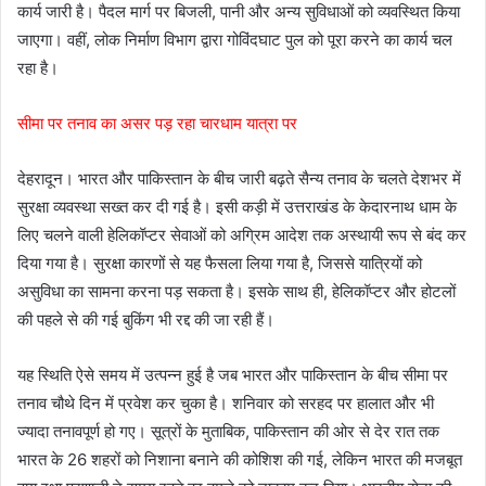
कार्य जारी है। पैदल मार्ग पर बिजली, पानी और अन्य सुविधाओं को व्यवस्थित किया
जाएगा। वहीं, लोक निर्माण विभाग द्वारा गोविंदघाट पुल को पूरा करने का कार्य चल
रहा है।
सीमा पर तनाव का असर पड़ रहा चारधाम यात्रा पर
देहरादून। भारत और पाकिस्तान के बीच जारी बढ़ते सैन्य तनाव के चलते देशभर में
सुरक्षा व्यवस्था सख्त कर दी गई है। इसी कड़ी में उत्तराखंड के केदारनाथ धाम के
लिए चलने वाली हेलिकॉप्टर सेवाओं को अग्रिम आदेश तक अस्थायी रूप से बंद कर
दिया गया है। सुरक्षा कारणों से यह फैसला लिया गया है, जिससे यात्रियों को
असुविधा का सामना करना पड़ सकता है। इसके साथ ही, हेलिकॉप्टर और होटलों
की पहले से की गई बुकिंग भी रद्द की जा रही हैं।
यह स्थिति ऐसे समय में उत्पन्न हुई है जब भारत और पाकिस्तान के बीच सीमा पर
तनाव चौथे दिन में प्रवेश कर चुका है। शनिवार को सरहद पर हालात और भी
ज्यादा तनावपूर्ण हो गए। सूत्रों के मुताबिक, पाकिस्तान की ओर से देर रात तक
भारत के 26 शहरों को निशाना बनाने की कोशिश की गई, लेकिन भारत की मजबूत