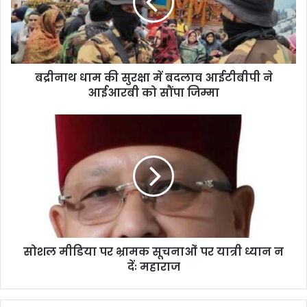
बद्रीनाथ धाम की सुरक्षा में बदलाव आईटीबीपी ने
आईआरबी को सौंपा जिम्मा
सोशल मीडिया पर भ्रामक सूचनाओं पर यात्री ध्यान न
देंः महाराज