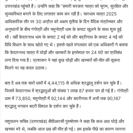
उत्तराखंड पहुंचते हैं। उन्होंने कहा कि ‘‘हमारी सरकार यात्रा को सुगम, सुरक्षित और
सुव्यवस्थित बनाने के लिए लगातार काम कर रही है। चारधाम यात्रा 2025
आधिकारिक तौर पर 30 अप्रैल को अक्षय तृतीया के दिन वैदिक मंत्रोच्चार और
अनुष्ठानों के बीच गंगोत्री और यमुनोत्री धाम के कपाट खुलने के साथ शुरू हुई
थी। वहीं केदारनाथ धाम के कपाट 2 मई को और बद्रीनाथ के कपाट 4 मई को
विधि विधान के साथ खोले गए थे। इससे पहले मंगलवार को एक अधिकारी ने बताया
कि केदारनाथ यात्रा में घोड़ों और खच्चरों के इस्तेमाल पर 24 घंटे का प्रतिबंध
लगा दिया गया है। प्रशासन ने यहां कुछ घोड़ों और खच्चरों की मौत की सूचना
मिलने पर यह कदम उठाया।
बता दें अब तक चारों धामों में 4,44,115 से अधिक श्रद्धालु दर्शन कर चुके हैं।
जिसमें केदारनाथ में श्रद्धालुओं की संख्या 1 लाख 87 हजार पार हो गई है। गंगोत्री
धाम में 73,850, यमुनोत्री में 92,144 और बदरीनाथ में अभी तक 90,167
श्रद्धालु भगवान बदरी विशाल के दर्शन कर चुके हैं।
पशुपालन सचिव (उत्तराखंड) बीवीआरसी पुरुषोत्तम ने कहा कि कल आठ घोड़े और
खच्चर मरे थे, जबकि आज छह की मौत हो गई। हम इसके पीछे का कारण जानना