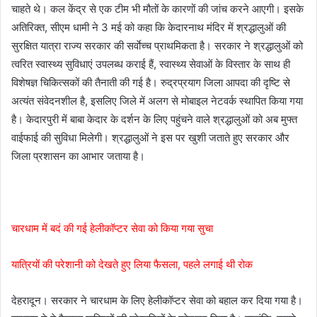
चाहते थे। कल केंद्र से एक टीम भी मौतों के कारणों की जांच करने आएगी। इसके
अतिरिक्त, सीएम धामी ने 3 मई को कहा कि केदारनाथ मंदिर में श्रद्धालुओं की
सुरक्षित यात्रा राज्य सरकार की सर्वाेच्च प्राथमिकता है। सरकार ने श्रद्धालुओं को
त्वरित स्वास्थ्य सुविधाएं उपलब्ध कराई हैं, स्वास्थ्य सेवाओं के विस्तार के साथ ही
विशेषज्ञ चिकित्सकों की तैनाती की गई है। रुद्रप्रयाग जिला आपदा की दृष्टि से
अत्यंत संवेदनशील है, इसलिए जिले में अलग से मोबाइल नेटवर्क स्थापित किया गया
है। केदारपुरी में बाबा केदार के दर्शन के लिए पहुंचने वाले श्रद्धालुओं को अब मुफ्त
वाईफाई की सुविधा मिलेगी। श्रद्धालुओं ने इस पर खुशी जताते हुए सरकार और
जिला प्रशासन का आभार जताया है।
चारधाम में बदं की गई हेलीकॉप्टर सेवा को किया गया सुचा
यात्रियों की परेशानी को देखते हुए लिया फैसला, पहले लगाई थी रोक
देहरादून। सरकार ने चारधाम के लिए हेलीकॉप्टर सेवा को बहाल कर दिया गया है।