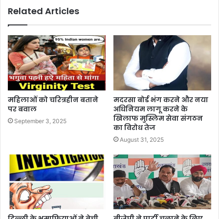
Related Articles
महिलाओं को चरित्रहीन बताने
मदरसा बोर्ड भंग करने और नया
पर बवाल
अधिनियम लागू करने के
खिलाफ मुस्लिम सेवा संगठन
September 3, 2025
का विरोध तेज
August 31, 2025
दिल्ली के भूमाफियाओं ने बेची
बीजेपी ने पार्टी चलाने के लिए