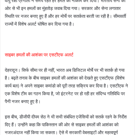
वायु रक्षा प्रणाली ने समय रहते हर हमले को नाकाम कर दिया। भारतीय सेना की
ओर से भी इन हमलों का मुंहतोड़ जवाब दिया गया। सरकार और सेना लगातार
स्थिति पर नजर बनाए हुए हैं और हर मोर्चे पर सतर्कता बरती जा रही है। सीमावर्ती
राज्यों में विशेष अलर्ट घोषित कर दिया गया है।
साइबर हमलों की आशंका पर एसटीएफ अलर्ट
देहरादून। सिर्फ सीमा पर ही नहीं, भारत अब डिजिटल मोर्चे पर भी सतर्क हो गया
है। बढ़ते तनाव के बीच साइबर हमलों की आशंका को देखते हुए एसटीएफ (विशेष
कार्य बल) ने अपने साइबर कमांडो को पूरी तरह सक्रिय कर दिया है। एसटीएफ ने
एक विशेष टीम का गठन किया है, जो इंटरनेट पर हो रही हर संदिग्ध गतिविधि पर
पैनी नजर बनाए हुए है।
इस बीच, डीजीपी दीपम सेठ ने भी सभी संबंधित एजेंसियों को सतर्क रहने के निर्देश
दिए हैं। उन्होंने कहा कि पाकिस्तान की ओर से साइबर हमलों की आशंका को
नजरअंदाज नहीं किया जा सकता। ऐसे में सरकारी वेबसाइटों और महत्वपूर्ण