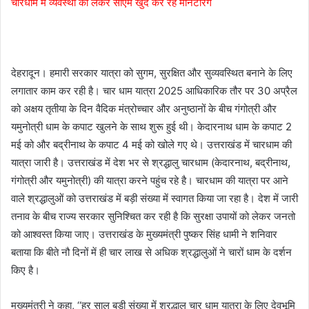
चारधाम में व्यवस्था को लेकर सीएम खुद कर रहे मानेटरिंग
देहरादून। हमारी सरकार यात्रा को सुगम, सुरक्षित और सुव्यवस्थित बनाने के लिए
लगातार काम कर रही है। चार धाम यात्रा 2025 आधिकारिक तौर पर 30 अप्रैल
को अक्षय तृतीया के दिन वैदिक मंत्रोच्चार और अनुष्ठानों के बीच गंगोत्री और
यमुनोत्री धाम के कपाट खुलने के साथ शुरू हुई थी। केदारनाथ धाम के कपाट 2
मई को और बद्रीनाथ के कपाट 4 मई को खोले गए थे। उत्तराखंड में चारधाम की
यात्रा जारी है। उत्तराखंड में देश भर से श्रद्धालु चारधाम (केदारनाथ, बद्रीनाथ,
गंगोत्री और यमुनोत्री) की यात्रा करने पहुंच रहे है। चारधाम की यात्रा पर आने
वाले श्रद्धालुओं को उत्तराखंड में बड़ी संख्या में स्वागत किया जा रहा है। देश में जारी
तनाव के बीच राज्य सरकार सुनिश्चित कर रही है कि सुरक्षा उपायों को लेकर जनतो
को आश्वस्त किया जाए। उत्तराखंड के मुख्यमंत्री पुष्कर सिंह धामी ने शनिवार
बताया कि बीते नौ दिनों में ही चार लाख से अधिक श्रद्धालुओं ने चारों धाम के दर्शन
किए है।
मुख्यमंत्री ने कहा, ‘‘हर साल बड़ी संख्या में श्रद्धालु चार धाम यात्रा के लिए देवभूमि