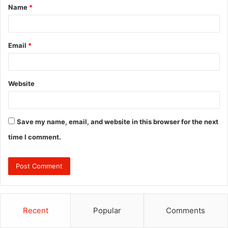
Name
*
*
Email
*
Website
Save my name, email, and website in this browser for the next
time I comment.
Recent
Popular
Comments