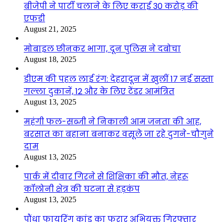
बीजेपी ने पार्टी चलाने के लिए कराई 30 करोड़ की
एफडी
August 21, 2025
मोबाइल छीनकर भागा, दून पुलिस ने दबोचा
August 18, 2025
डीएम की पहल लाई रंग: देहरादून में खुलीं 17 नई सस्ता
गल्ला दुकानें, 12 और के लिए टेंडर आमंत्रित
August 13, 2025
महंगी फल-सब्जी ने निकाली आम जनता की आह,
बरसात का बहाना बनाकर वसूले जा रहे दुगने-चौगुने
दाम
August 13, 2025
पार्क में दीवार गिरने से शिक्षिका की मौत, नेहरू
कॉलोनी क्षेत्र की घटना से हड़कंप
August 13, 2025
पौंधा फायरिंग कांड का फरार अभियुक्त गिरफ्तार