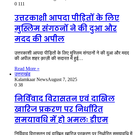
0
111
उत्तरकाशी आपदा पीड़ितों के लिए
मुस्लिम संगठनों ने की दुआ और
मदद की अपील
उत्तरकाशी आपदा पीड़ितों के लिए मुस्लिम संगठनों ने की दुआ और मदद
की अपील शहर क़ाज़ी की सदारत में हुई…
Read More »
उत्तराखंड
Kalamkaar News
August 7, 2025
0
38
निर्विवाद विरासतन एवं दाखिल
खारिज प्रकरण पर निर्धारित
समयावधि में हो अमलः डीएम
निर्विवाद विरासतन एवं दाखिल खारिज प्रकरण पर निर्धारित समयावधि में