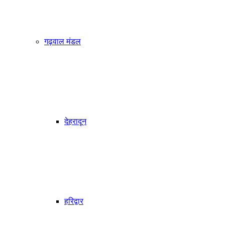
गढ़वाल मंडल
देहरादून
हरिद्वार