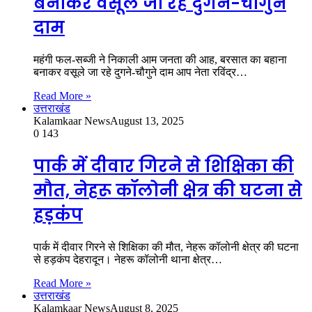
बनाकर वसूले जा रहे दुगने-चौगुने
दाम
महंगी फल-सब्जी ने निकाली आम जनता की आह, बरसात का बहाना
बनाकर वसूले जा रहे दुगने-चौगुने दाम आप नेता रविंद्र…
Read More »
उत्तराखंड
Kalamkaar News
August 13, 2025
0
143
पार्क में दीवार गिरने से शिक्षिका की
मौत, नेहरू कॉलोनी क्षेत्र की घटना से
हड़कंप
पार्क में दीवार गिरने से शिक्षिका की मौत, नेहरू कॉलोनी क्षेत्र की घटना
से हड़कंप देहरादून। नेहरू कॉलोनी थाना क्षेत्र…
Read More »
उत्तराखंड
Kalamkaar News
August 8, 2025