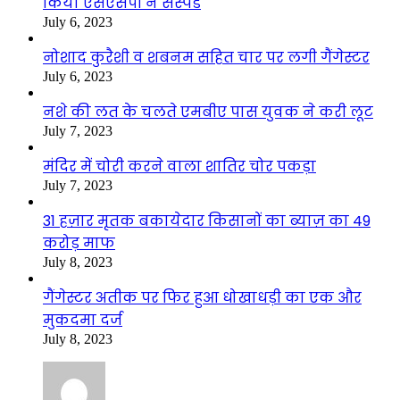
किया एसएसपी ने सस्पेंड
July 6, 2023
नोशाद कुरैशी व शबनम सहित चार पर लगी गैंगेस्टर
July 6, 2023
नशे की लत के चलते एमबीए पास युवक ने करी लूट
July 7, 2023
मंदिर में चोरी करने वाला शातिर चोर पकड़ा
July 7, 2023
31 हज़ार मृतक बकायेदार किसानों का ब्याज़ का 49
करोड़ माफ
July 8, 2023
गैंगेस्टर अतीक पर फिर हुआ धोखाधड़ी का एक और
मुकदमा दर्ज
July 8, 2023