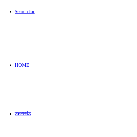
Search for
HOME
उत्तराखंड