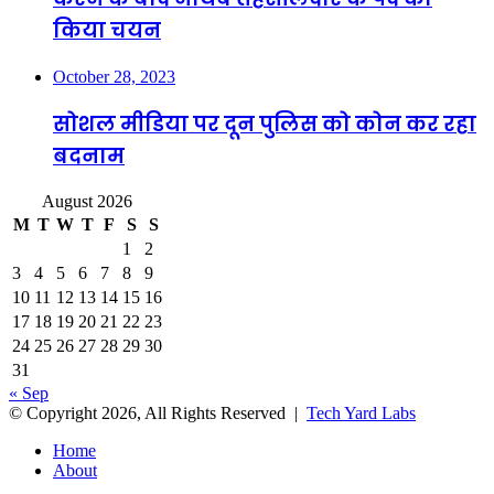
किया चयन
October 28, 2023
सोशल मीडिया पर दून पुलिस को कोन कर रहा
बदनाम
August 2026
M
T
W
T
F
S
S
1
2
3
4
5
6
7
8
9
10
11
12
13
14
15
16
17
18
19
20
21
22
23
24
25
26
27
28
29
30
31
« Sep
© Copyright 2026, All Rights Reserved |
Tech Yard Labs
Home
About