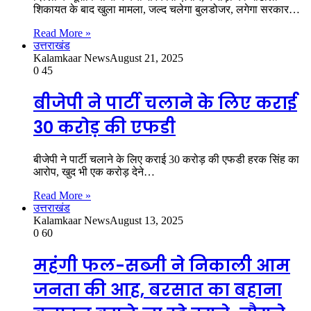
शिकायत के बाद खुला मामला, जल्द चलेगा बुलडोजर, लगेगा सरकार…
Read More »
उत्तराखंड
Kalamkaar News
August 21, 2025
0
45
बीजेपी ने पार्टी चलाने के लिए कराई
30 करोड़ की एफडी
बीजेपी ने पार्टी चलाने के लिए कराई 30 करोड़ की एफडी हरक सिंह का
आरोप, खुद भी एक करोड़ देने…
Read More »
उत्तराखंड
Kalamkaar News
August 13, 2025
0
60
महंगी फल-सब्जी ने निकाली आम
जनता की आह, बरसात का बहाना