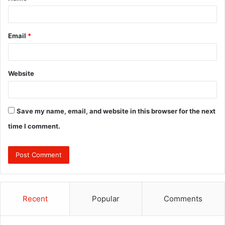
Email
*
Website
Save my name, email, and website in this browser for the next
time I comment.
Recent
Popular
Comments