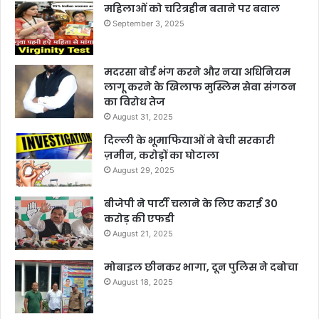
महिलाओं को चरित्रहीन बताने पर बवाल
September 3, 2025
मदरसा बोर्ड भंग करने और नया अधिनियम
लागू करने के खिलाफ मुस्लिम सेवा संगठन
का विरोध तेज
August 31, 2025
दिल्ली के भूमाफियाओं ने बेची सरकारी
ज़मीन, करोड़ों का घोटाला
August 29, 2025
बीजेपी ने पार्टी चलाने के लिए कराई 30
करोड़ की एफडी
August 21, 2025
मोबाइल छीनकर भागा, दून पुलिस ने दबोचा
August 18, 2025