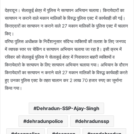
d
a
देहरादून। सेलाकुई क्षेत्र में पुलिस ने सत्यापन अभियान चलाया। किरायेदारों का
n
सत्यापन न कराने वाले मकान मालिकों के विरुद्ध पुलिस एक्ट में कार्यवाही की गई।
e
किराएदारों का सत्यापन न कराने वाले 27 मकान मालिकों के पुलिस एक्ट में चालान
m
किए।
a
वरिष्ठ पुलिस अधीक्षक के निर्देशानुसार संदिग्ध व्यक्तियों की तलाश के लिए जनपद
i
में व्यापक स्तर पर चेकिंग व सत्यापन अभियान चलाया जा रहा है। इसी क्रम में
l
रविवार को सेलाकुई पुलिस ने सेलाकुई क्षेत्र में निवासरत बाहरी व्यक्तियों व
किरायेदारो के सत्यापन के लिए सत्यापन अभियान चलाया गया। अभियान के दौरान
किरायेदारों का सत्यापन न कराने वाले 27 मकान मालिकों के विरुद्ध कार्यवाही करते
हुए उनका पुलिस एक्ट के तहत चालान कर 2 लाख 70 हजार रुपए का जुर्माना
किया गया।
Dehradun-SSP-Ajay-Singh
dehradunpolice
dehradunssp