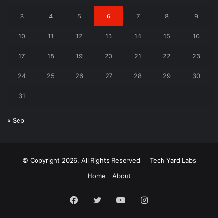
3
4
5
6
7
8
9
10
11
12
13
14
15
16
17
18
19
20
21
22
23
24
25
26
27
28
29
30
31
« Sep
© Copyright 2026, All Rights Reserved |
Tech Yard Labs
Home
About
Facebook
Twitter
YouTube
Instagram