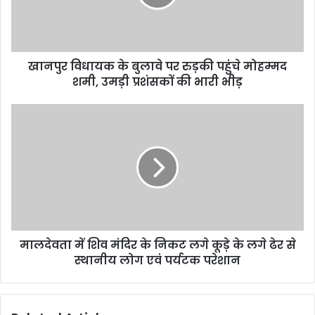
खानपुर विधायक के बुलावे पर रुड़की पहुंचे मोहम्मद
शमी, उमड़ी प्रशंसकों की भारी भीड़
मालदेवता में शिव मंदिर के निकट लगे कूड़े के लगे ढेर से
स्थानीय लोग एवं पर्यटक परेशान