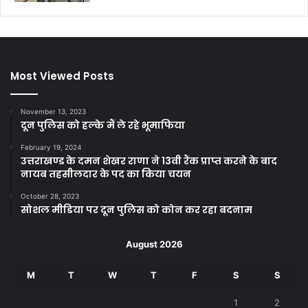
Most Viewed Posts
November 13, 2023
दून पुलिस को हल्के मैं ले रहे भूमाफिया
February 19, 2024
उत्तराखण्ड के दमन शेखर राणा ने 13वी रैंक प्राप्त करने के बाद
नायब तहसीलदार के पद का किया चयन
October 28, 2023
सोशल मीडिया पर दून पुलिस को कोन कर रहा बदनाम
August 2026
M
T
W
T
F
S
S
1
2