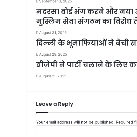
September 3, 2025
मदरसा बोर्ड भंग करने और नय
मुस्लिम सेवा संगठन का विरोध 
August 31, 2025
दिल्ली के भूमाफियाओं ने बेची 
August 29, 2025
बीजेपी ने पार्टी चलाने के लिए
August 21, 2025
Leave a Reply
Your email address will not be published.
Required f
C
o