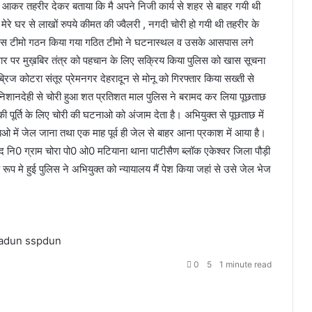
ें आकर तहरीर देकर बताया कि मै अपने निजी कार्य से शहर से बाहर गयी थी
 मेरे घर से लाखों रुपये कीमत की ज्वैलरी , नगदी चोरी हो गयी थी तहरीर के
ुलिस टीमो गठन किया गया गठित टीमो ने घटनास्थल व उसके आसपास लगे
आधार पर मुख़बिर तंत्र को पहचान के लिए सक्रिय किया पुलिस को खास सूचना
ब्रिज कोटरा संतूर प्रेमनगर देहरादून से मोनू को गिरफ्तार किया सख्ती से
ी निशानदेही से चोरी हुआ शत प्रतिशत माल पुलिस ने बरामद कर लिया पूछताछ
ी पूर्ति के लिए चोरी की घटनाओ को अंजाम देता है। अभियुक्त से पूछताछ में
ाओ में जेल जाना तथा एक माह पूर्व ही जेल से बाहर आना प्रकाश में आया है।
ाद नि0 ग्राम चोरा पो0 ओ0 मटियाना थाना पाटीसैण ब्लॉक एकेश्वर जिला पौड़ी
े रूप मे हुई पुलिस ने अभियुक्त को न्यायालय मैं पेश किया जहां से उसे जेल भेज
radun
sspdun
0
5
1 minute read