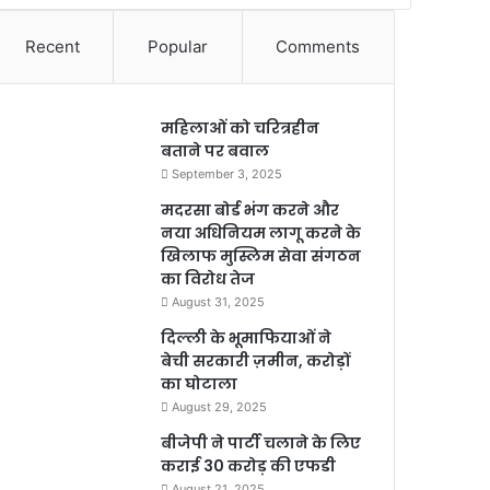
Recent
Popular
Comments
महिलाओं को चरित्रहीन
बताने पर बवाल
September 3, 2025
मदरसा बोर्ड भंग करने और
नया अधिनियम लागू करने के
खिलाफ मुस्लिम सेवा संगठन
का विरोध तेज
August 31, 2025
दिल्ली के भूमाफियाओं ने
बेची सरकारी ज़मीन, करोड़ों
का घोटाला
August 29, 2025
बीजेपी ने पार्टी चलाने के लिए
कराई 30 करोड़ की एफडी
August 21, 2025