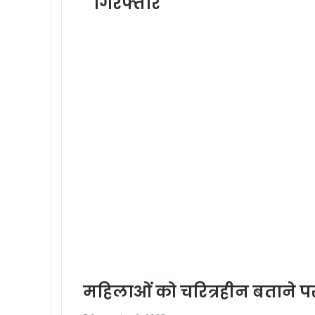
गिरफ्तार
महिलाओं को चरित्रहीन बताने 