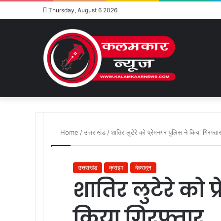
Thursday, August 6 2026
Home
/
उत्तराखंड
/
शातिर लुटेरे को प्रेमनगर पुलिस ने किया गिरफ्ता
उत्तराखंड
क्राइम
देहरादून
शातिर लुटेरे को 
किया गिरफ्तार