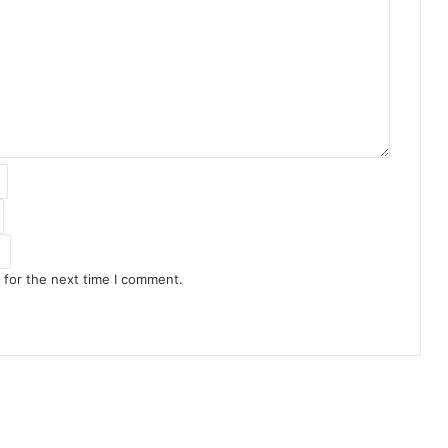
 for the next time I comment.