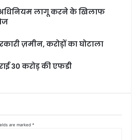
ा अधिनियम लागू करने के खिलाफ
तेज
सरकारी ज़मीन, करोड़ों का घोटाला
 कराई 30 करोड़ की एफडी
ields are marked
*