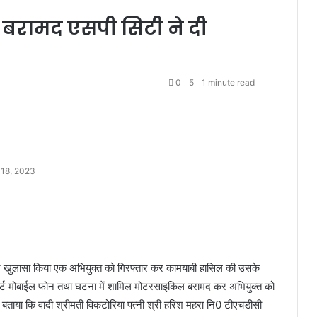
 बरामद एसपी सिटी ने दी
0
5
1 minute read
 18, 2023
स ने खुलासा किया एक अभियुक्त को गिरफ्तार कर कामयाबी हासिल की उसके
स्मार्ट मोबाईल फोन तथा घटना में शामिल मोटरसाइकिल बरामद कर अभियुक्त को
न बताया कि वादी श्रीमती विकटोरिया पत्नी श्री हरिश महरा नि0 टीएचडीसी