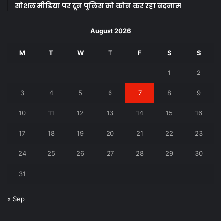
सोशल मीडिया पर दून पुलिस को कोन कर रहा बदनाम
August 2026
M
T
W
T
F
S
S
1
2
3
4
5
6
7
8
9
10
11
12
13
14
15
16
17
18
19
20
21
22
23
24
25
26
27
28
29
30
31
« Sep