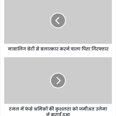
नाबालिग बेटी से बलात्कार करने वाला पिता गिरफ्तार
टनल में फंसे श्रमिकों की कुशलता को जमीअत उलेमा
ने कराई दुआ