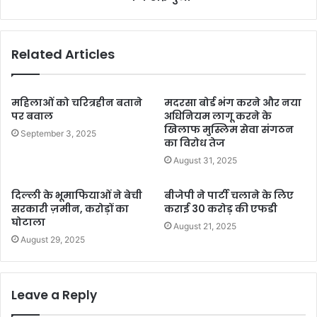
Related Articles
महिलाओं को चरित्रहीन बताने
मदरसा बोर्ड भंग करने और नया
पर बवाल
अधिनियम लागू करने के
खिलाफ मुस्लिम सेवा संगठन
September 3, 2025
का विरोध तेज
August 31, 2025
दिल्ली के भूमाफियाओं ने बेची
बीजेपी ने पार्टी चलाने के लिए
सरकारी ज़मीन, करोड़ों का
कराई 30 करोड़ की एफडी
घोटाला
August 21, 2025
August 29, 2025
Leave a Reply