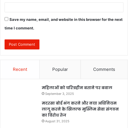
Save my name, email, and website in this browser for the next
time I comment.
Recent
Popular
Comments
महिलाओं को चरित्रहीन बताने पर बवाल
September 3, 2025
मदरसा बोर्ड भंग करने और नया अधिनियम
लागू करने के खिलाफ मुस्लिम सेवा संगठन
का विरोध तेज
August 31, 2025