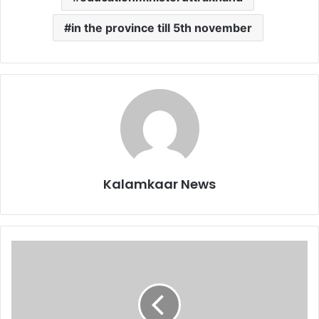
in the province till 5th november
Kalamkaar News