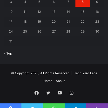
3
4
5
6
7
8
9
10
11
12
13
14
15
16
17
18
19
20
21
22
23
24
25
26
27
28
29
30
31
« Sep
© Copyright 2026, All Rights Reserved |
Tech Yard Labs
Home
About
Facebook
Twitter
YouTube
Instagram