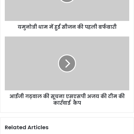
यमुनोत्री धाम में हुई सीजन की पहली बर्फबारी
आईजी गढ़वाल की सूचना एसएसपी अजय की टीम की
कार्रवाई कैप
Related Articles