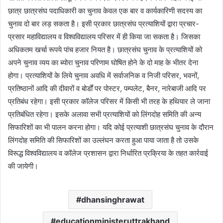
छात्र छात्रसंघ पदाधिकारी का चुनाव केवल एक बार व कार्यकारिणी सदस्य का
चुनाव दो बार लड़ सकता है। इसी प्रकार छात्रसंघ प्रत्याशियों द्वारा प्रचार-
प्रसार महाविद्यालय व विश्वविद्यालय परिसर में ही किया जा सकता है। जिसका
अधिकतम खर्चा रूपये पांच हजार नियत है। छात्रसंघ चुनाव के प्रत्याशियों को
अपने चुनाव व्यय का ब्योरा चुनाव परिणाम घोषित होने के दो माह के भीतर देना
होगा। प्रत्याशियों के लिये चुनाव अवधि में सर्वाजनिक व निजी परिसर, भवनों,
प्रतिष्ठानों आदि की दीवारों व बोर्डों पर पोस्टर, पम्पलेट, बैनर, नारेबाजी आदि पर
प्रतिबंध रहेगा। इसी प्रकार कॉलेज परिसर में किसी भी तरह के हथियार ले जाना
प्रतिबंधित रहेगा। इसके अलावा सभी प्रत्याशियों को लिंगदोह समिति की अन्य
सिफारिशों का भी पालन करना होगा। यदि कोई प्रत्याशी छात्रसंघ चुनाव के दौरान
लिंगदोह समिति की सिफारिशों का उल्लंघन करता हुआ पाया जाता है तो उसके
विरूद्ध विश्वविद्यालय व कॉलेज प्रशासन द्वारा निर्धारित प्रक्रिया के तहत कार्रवाई
की जायेगी।
dhansinghrawat
educationministeruttrakhand