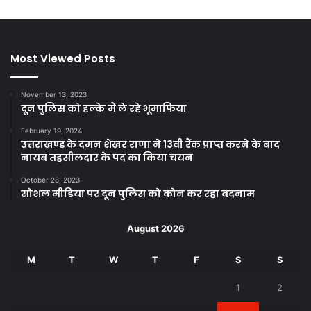
Most Viewed Posts
November 13, 2023
दून पुलिस को हल्के मैं ले रहे भूमाफिया
February 19, 2024
उत्तराखण्ड के दमन शेखर राणा ने 13वी रैंक प्राप्त करने के बाद
नायब तहसीलदार के पद का किया चयन
October 28, 2023
सोशल मीडिया पर दून पुलिस को कोन कर रहा बदनाम
August 2026
M
T
W
T
F
S
S
1
2