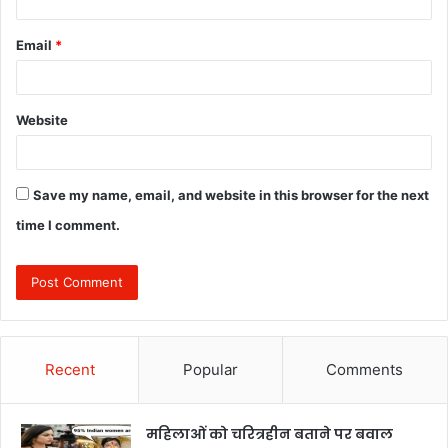
Email
*
Website
Save my name, email, and website in this browser for the next
time I comment.
Recent
Popular
Comments
महिलाओं को चरित्रहीन बताने पर बवाल