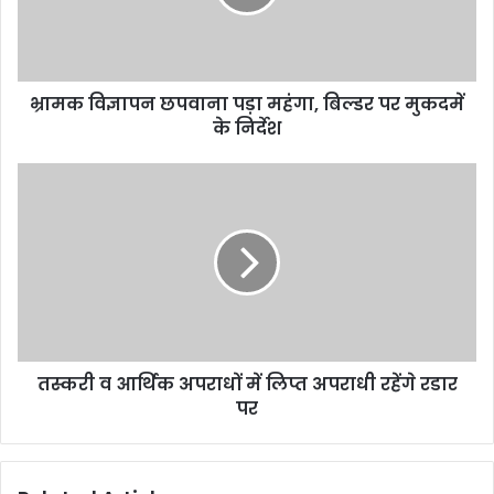
भ्रामक विज्ञापन छपवाना पड़ा महंगा, बिल्डर पर मुकदमें
के निर्देश
तस्करी व आर्थिक अपराधों में लिप्त अपराधी रहेंगे रडार
पर