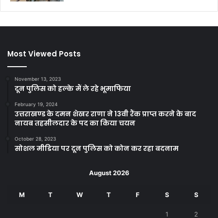
Most Viewed Posts
November 13, 2023
दून पुलिस को हल्के मैं ले रहे भूमाफिया
February 19, 2024
उत्तराखण्ड के दमन शेखर राणा ने 13वी रैंक प्राप्त करने के बाद
नायब तहसीलदार के पद का किया चयन
October 28, 2023
सोशल मीडिया पर दून पुलिस को कोन कर रहा बदनाम
August 2026
M
T
W
T
F
S
S
1
2