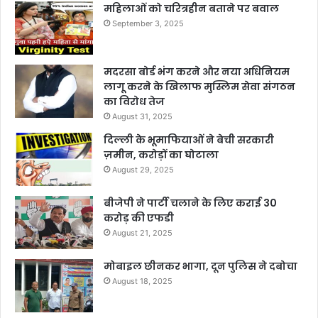
महिलाओं को चरित्रहीन बताने पर बवाल
September 3, 2025
मदरसा बोर्ड भंग करने और नया अधिनियम
लागू करने के खिलाफ मुस्लिम सेवा संगठन
का विरोध तेज
August 31, 2025
दिल्ली के भूमाफियाओं ने बेची सरकारी
ज़मीन, करोड़ों का घोटाला
August 29, 2025
बीजेपी ने पार्टी चलाने के लिए कराई 30
करोड़ की एफडी
August 21, 2025
मोबाइल छीनकर भागा, दून पुलिस ने दबोचा
August 18, 2025