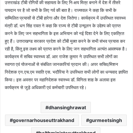
उत्तराखंड टीबी रोगियों की सहायता के लिए निःक्षय मित्र बनाने में देश में तीसरे
पायदान पर है जो सभी के लिए गर्व की बात है। राज्यपाल ने कहा कि सभी के
सम्मिलित प्रयासों से टीबी हारेगा और देश जितेगा। कार्यक्रम में उपस्थित स्वास्थ्य
मंत्री डॉ. धन सिंह रावत ने कहा कि राज्य से टीबी उन्मूलन के उद्देश्य को प्राप्त
करने के लिए जन सहभागिता के इस अभियान को नई दिशा देने के लिए एकत्रित
हुए हैं। उत्तराखण्ड सरकार प्रदेश को टीबी मुक्त करने के सभी संभव प्रयास कर
रही है, किंतु इस लक्ष्य को प्राप्त करने के लिए जन सहभागिता अत्यंत आवश्यक है।
कार्यक्रम में सचिव स्वास्थ्य डॉ. आर राजेश कुमार ने उपस्थित सभी लोगों का
स्वागत एवं योजनाओं से संबंधित जानकारियां प्रदान की। अपर सचिव/मिशन
निदेशक एन.एच.एम स्वाति एस. भदौरिया ने उपस्थित सभी लोगों का धन्यवाद ज्ञापित
किया। इस अवसर पर महानिदेशक स्वास्थ्य डॉ. विनिता शाह के अलावा इस
कार्यक्रम से जुड़े अधिकारी एवं कर्मचारी उपस्थित रहे।
dhansinghrawat
governarhouseuttrakhand
gurmeetsingh