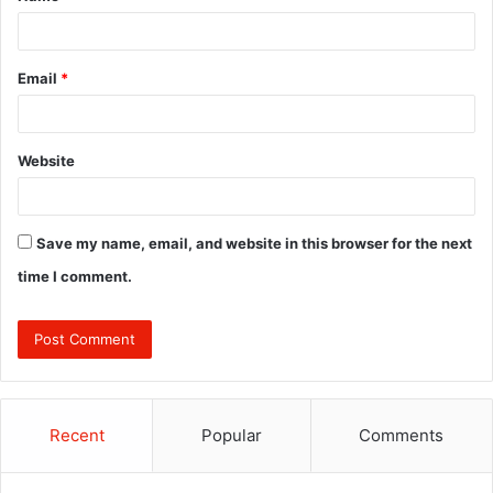
Email
*
Website
Save my name, email, and website in this browser for the next
time I comment.
Recent
Popular
Comments