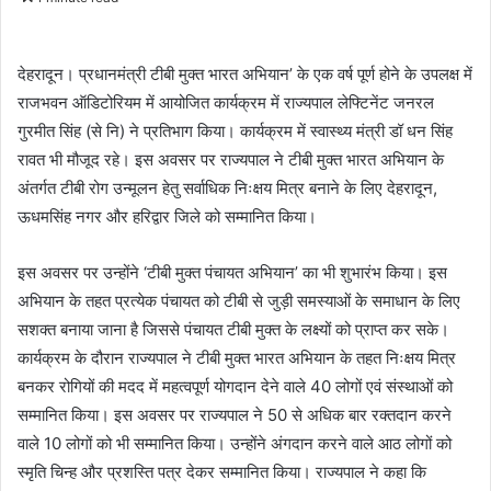
n
d
a
देहरादून। प्रधानमंत्री टीबी मुक्त भारत अभियान’ के एक वर्ष पूर्ण होने के उपलक्ष में
n
राजभवन ऑडिटोरियम में आयोजित कार्यक्रम में राज्यपाल लेफ्टिनेंट जनरल
e
गुरमीत सिंह (से नि) ने प्रतिभाग किया। कार्यक्रम में स्वास्थ्य मंत्री डॉ धन सिंह
m
रावत भी मौजूद रहे। इस अवसर पर राज्यपाल ने टीबी मुक्त भारत अभियान के
a
अंतर्गत टीबी रोग उन्मूलन हेतु सर्वाधिक निःक्षय मित्र बनाने के लिए देहरादून,
i
ऊधमसिंह नगर और हरिद्वार जिले को सम्मानित किया।
l
इस अवसर पर उन्होंने ‘टीबी मुक्त पंचायत अभियान’ का भी शुभारंभ किया। इस
अभियान के तहत प्रत्येक पंचायत को टीबी से जुड़ी समस्याओं के समाधान के लिए
सशक्त बनाया जाना है जिससे पंचायत टीबी मुक्त के लक्ष्यों को प्राप्त कर सके।
कार्यक्रम के दौरान राज्यपाल ने टीबी मुक्त भारत अभियान के तहत निःक्षय मित्र
बनकर रोगियों की मदद में महत्वपूर्ण योगदान देने वाले 40 लोगों एवं संस्थाओं को
सम्मानित किया। इस अवसर पर राज्यपाल ने 50 से अधिक बार रक्तदान करने
वाले 10 लोगों को भी सम्मानित किया। उन्होंने अंगदान करने वाले आठ लोगों को
स्मृति चिन्ह और प्रशस्ति पत्र देकर सम्मानित किया। राज्यपाल ने कहा कि