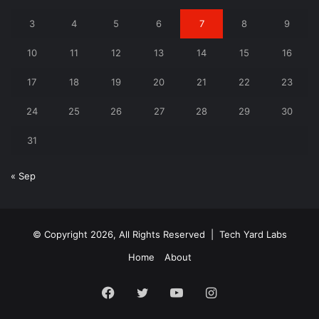
3
4
5
6
7
8
9
10
11
12
13
14
15
16
17
18
19
20
21
22
23
24
25
26
27
28
29
30
31
« Sep
© Copyright 2026, All Rights Reserved |
Tech Yard Labs
Home
About
Facebook
Twitter
YouTube
Instagram