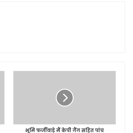
भूमि फर्जीवाड़े मैं केपी गैंग सहित पांच