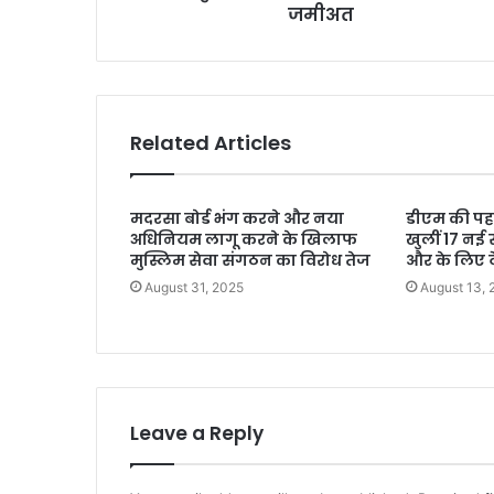
जमीअत
Related Articles
मदरसा बोर्ड भंग करने और नया
डीएम की पहल 
अधिनियम लागू करने के खिलाफ
खुलीं 17 नई 
मुस्लिम सेवा संगठन का विरोध तेज
और के लिए टे
August 31, 2025
August 13, 
Leave a Reply