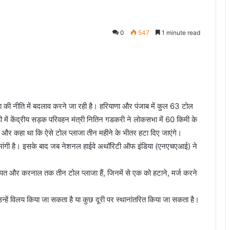
0
547
1 minute read
जा की नीति में बदलाव करने जा रही है। हरियाणा और पंजाब में कुल 63 टोल
ल ही में केंद्रीय सड़क परिवहन मंत्री नितिन गडकरी ने लोकसभा में 60 किमी के
था और कहा था कि ऐसे टोल प्लाजा तीन महीने के भीतर हटा दिए जाएंगे।
ोर्ट मांगी है। इसके बाद जब नेशनल हाईवे अथॉरिटी ऑफ इंडिया (एनएचएआई) ने
ीपत और करनाल तक तीन टोल प्लाजा हैं, जिनमें से एक को हटाने, मर्ज करने
उन्हें विलय किया जा सकता है या कुछ दूरी पर स्थानांतरित किया जा सकता है।