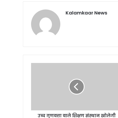
Kalamkaar News
उच्च गुणवत्ता वाले शिक्षण संस्थान खोलेगी