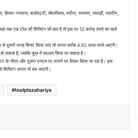
ला, हिसार-नरवाना, बाडोपट्टी, चौधरीवास, मदीना, रामायण, लांधड़ी, भावदीन,
. जहां तक एक टोल की शिफ्टिंग की बात है तो इस पर 12 करोड़ रुपये का खर्च
गह से दूसरी जगह शिफ्ट किया जाए तो लागत करीब 4.92 अरब रुपये आएगी।
य हो सकता है, जबकि कुछ में बदलाव किया जा सकता है।
मीटर के भीतर और दूसरा एनएच पर लगाने पर विचार किया जा रहा है। इस
ससे शिफ्टिंग लागत भी बच जाएगी।
toolplazahariya