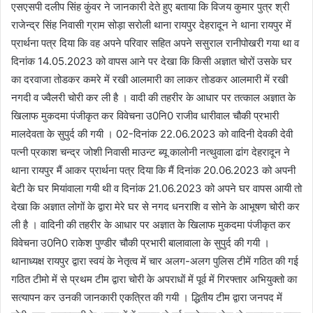
एसएसपी दलीप सिंह कुंवर ने जानकारी देते हुए बताया कि विजय कुमार पुत्र श्री
राजेन्द्र सिंह निवासी ग्राम सोड़ा सरोली थाना रायपुर देहरादून ने थाना रायपुर में
प्रार्थना पत्र दिया कि वह अपने परिवार सहित अपने ससुराल रानीपोखरी गया था व
दिनांक 14.05.2023 को वापस आने पर देखा कि किसी अज्ञात चोरों उसके घर
का दरवाजा तोडकर कमरे में रखी आलमारी का लाकर तोडकर आलमारी में रखी
नगदी व ज्वैलरी चोरी कर ली है । वादी की तहरीर के आधार पर तत्काल अज्ञात के
खिलाफ मुकदमा पंजीकृत कर विवेचना उ0नि0 राजीव धारीवाल चौकी प्रभारी
मालदेवता के सुपुर्द की गयी । 02-दिनांक 22.06.2023 को वादिनी देवकी देवी
पत्नी प्रकाश चन्द्र जोशी निवासी माउन्ट ब्यू कालोनी नत्थुवाला ढांग देहरादून ने
थाना रायपुर मैं आकर प्रार्थना पत्र दिया कि मैं दिनांक 20.06.2023 को अपनी
बेटी के घर मियांवाला गयी थी व दिनांक 21.06.2023 को अपने घर वापस आयी तो
देखा कि अज्ञात लोगों के द्वारा मेरे घर से नगद धनराशि व सोने के आभूषण चोरी कर
ली है । वादिनी की तहरीर के आधार पर अज्ञात के खिलाफ मुकदमा पंजीकृत कर
विवेचना उ0नि0 राकेश पुण्डीर चौकी प्रभारी बालावाला के सुपुर्द की गयी ।
थानाध्यक्ष रायपुर द्वारा स्वयं के नेतृत्व में चार अलग-अलग पुलिस टीमें गठित की गई
गठित टीमो में से प्रथम टीम द्वारा चोरी के अपराधों में पूर्व में गिरफ्तार अभियुक्तो का
सत्यापन कर उनकी जानकारी एकत्रित की गयी । द्धितीय टीम द्वारा जनपद में