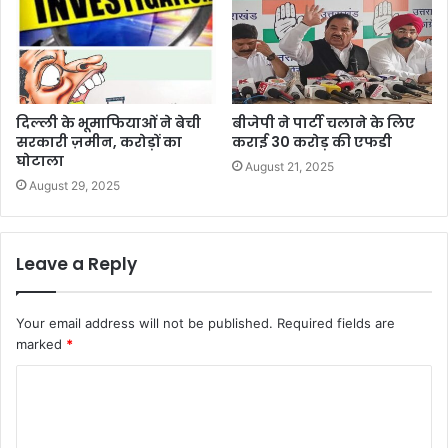
दिल्ली के भूमाफियाओं ने बेची
बीजेपी ने पार्टी चलाने के लिए
सरकारी ज़मीन, करोड़ों का
कराई 30 करोड़ की एफडी
घोटाला
August 21, 2025
August 29, 2025
Leave a Reply
Your email address will not be published.
Required fields are
marked
*
C
o
m