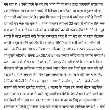
गैंग रखा है । रैकी करने के बाद हम अपने गैंग के साथ उक्त जानकारी साझा कर
एक निश्चित प्लान के तहत रात्री में चिन्हित स्थानों/घरो का ताला तोड़कर ज्वैलरी
एंव नकदी चोरी कर लेते है। हमने मिलकर कई राज्यों में चोरी कर रखी है जिसमें
हम कई बार जेल जा चुके है । हमने मिलकर लगभग 02 माह पूर्व सौडा सरौली एक
बन्द घर में ताला तोडकर ज्वैलरी व नगदी चोरी की थी तथा करीब 15-20 दिन पूर्व
रात्री में सोड़ा सरोली नदी के पार बालावाला क्षेत्र में एक बंद घर का ताला तोलकर
काफी मात्रा में सोने की ज्वैलरी एंव करीब 1500 रुपये चोरी किये थे। चोरी की
घटना के लिये हम लोग अपनी मो0सा0 संख्या UK 08AZ 6742 स्पेन्डर प्लस
एंव दूसरी मो0सा0 संख्या UK08AR 5448 बजाज प्लेटिना का प्रयोग करते है।
घटना करने के दौरान हम मोबाइल फोन का प्रयोग नही करते है । साथ ही जिन
मोबाइलो को हम इस्तेमाल करते है उसमें ज्यादा दिनो तक किसी एक नम्बर को नही
रखते है। हमने लगभग 25 दिन पहले बालावाला स्थित गांव में चोरी करने के लिए
रैकी की थी रैकी के दौरान हम सुनसान स्थानो या जंगल, नालो, नदियों से लगे
मकानो को अपना टारगेट बनाते है, । घटना के दौरान हम अपनी मोटर साईकिल
घटना करने वाली जगह से काफी दूर खडी कर देते है जिससे हमारे आने जाने का
पता किसी को न लग सके तथा घटना को अजाम देने के लिए हम मुख्य मार्गो का
इस्तेमाल ना करते हुये जंगल तथा नदी नालो के रास्तो का इस्तेमाल करते है । चोरी