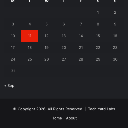
M
T
W
T
F
S
S
1
2
3
4
5
6
7
8
9
10
11
12
13
14
15
16
17
18
19
20
21
22
23
24
25
26
27
28
29
30
31
« Sep
© Copyright 2026, All Rights Reserved |
Tech Yard Labs
Home
About