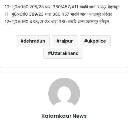
10- मु0अ0सं0 205/23 धारा 380/457/411 भादवि थाना रायपुर देहरादून
11- मु0अ0सं0 389/23 धारा 380 457 भादवि थाना ज्वालापुर हरिद्वार
12- मु0अ0सं0 433/2023 धारा 380 भादवि थाना ज्वालापुर हरिद्वार
dehradun
raipur
ukpolice
Uttarakhand
Kalamkaar News