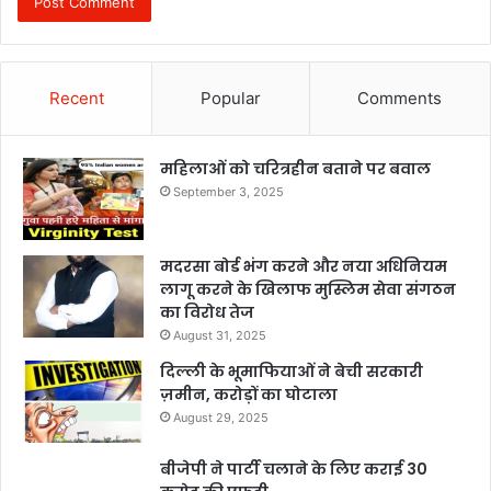
Recent
Popular
Comments
महिलाओं को चरित्रहीन बताने पर बवाल
September 3, 2025
मदरसा बोर्ड भंग करने और नया अधिनियम
लागू करने के खिलाफ मुस्लिम सेवा संगठन
का विरोध तेज
August 31, 2025
दिल्ली के भूमाफियाओं ने बेची सरकारी
ज़मीन, करोड़ों का घोटाला
August 29, 2025
बीजेपी ने पार्टी चलाने के लिए कराई 30