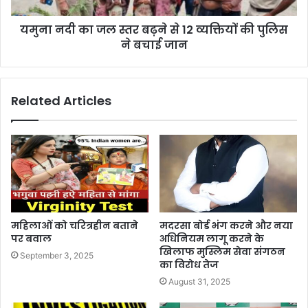
यमुना नदी का जल स्तर बढ़ने से 12 व्यक्तियों की पुलिस
ने बचाई जान
Related Articles
महिलाओं को चरित्रहीन बताने
मदरसा बोर्ड भंग करने और नया
पर बवाल
अधिनियम लागू करने के
खिलाफ मुस्लिम सेवा संगठन
September 3, 2025
का विरोध तेज
August 31, 2025