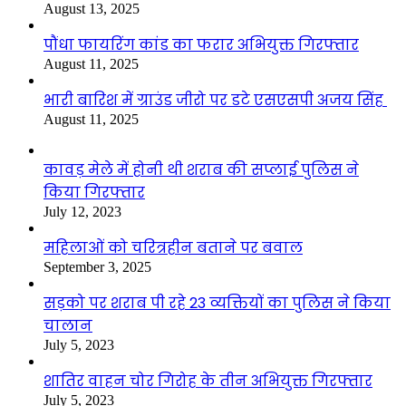
August 13, 2025
पौंधा फायरिंग कांड का फरार अभियुक्त गिरफ्तार
August 11, 2025
भारी बारिश में ग्राउंड जीरो पर डटे एसएसपी अजय सिंह
August 11, 2025
कावड़ मेले में होनी थी शराब की सप्लाई पुलिस ने
किया गिरफ्तार
July 12, 2023
महिलाओं को चरित्रहीन बताने पर बवाल
September 3, 2025
सड़को पर शराब पी रहे 23 व्यक्तियों का पुलिस ने किया
चालान
July 5, 2023
शातिर वाहन चोर गिरोह के तीन अभियुक्त गिरफ्तार
July 5, 2023