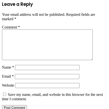
Leave a Reply
Your email address will not be published.
Required fields are
marked
*
Comment
*
Name
*
Email
*
Website
Save my name, email, and website in this browser for the next
time I comment.