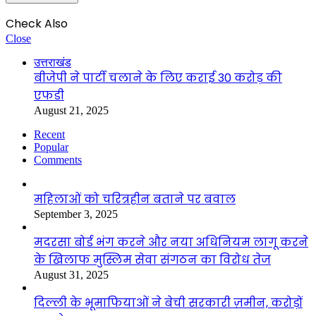
Check Also
Close
उत्तराखंड
बीजेपी ने पार्टी चलाने के लिए कराई 30 करोड़ की
एफडी
August 21, 2025
Recent
Popular
Comments
महिलाओं को चरित्रहीन बताने पर बवाल
September 3, 2025
मदरसा बोर्ड भंग करने और नया अधिनियम लागू करने
के खिलाफ मुस्लिम सेवा संगठन का विरोध तेज
August 31, 2025
दिल्ली के भूमाफियाओं ने बेची सरकारी ज़मीन, करोड़ों