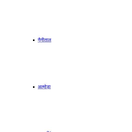
नैनीताल
अल्मोड़ा