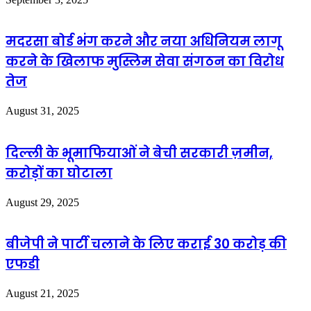
मदरसा बोर्ड भंग करने और नया अधिनियम लागू
करने के खिलाफ मुस्लिम सेवा संगठन का विरोध
तेज
August 31, 2025
दिल्ली के भूमाफियाओं ने बेची सरकारी ज़मीन,
करोड़ों का घोटाला
August 29, 2025
बीजेपी ने पार्टी चलाने के लिए कराई 30 करोड़ की
एफडी
August 21, 2025