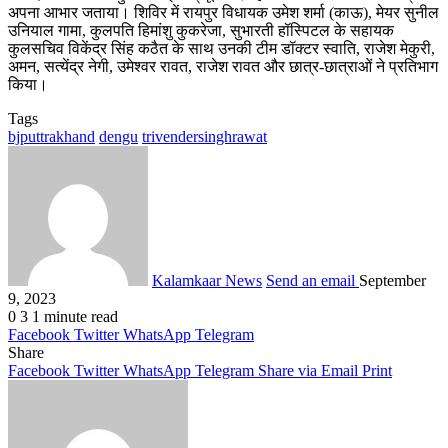
अपना आभार जताया। शिविर में रायपुर विधायक उमेश शर्मा (काऊ), मेयर सुनील
उनियाल गामा, कुलपति हिमांशु कुकरेजा, सुभारती हॉस्पिटल के सहायक
कुलसचिव विकेंद्र सिंह कठैत के साथ उनकी टीम डॉक्टर स्वाति, राजेश मेकुरी,
अमन, सत्येंद्र नेगी, उमेश्वर रावत, राजेश रावत और छात्र-छात्राओं ने प्रतिभाग
किया।
Tags
bjputtrakhand
dengu
trivendersinghrawat
Kalamkaar News
Send an email
September
9, 2023
0
3
1 minute read
Facebook
Twitter
WhatsApp
Telegram
Share
Facebook
Twitter
WhatsApp
Telegram
Share via Email
Print