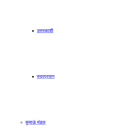
उत्तरकाशी
रुद्रप्रयाग
कुमाऊं मंडल