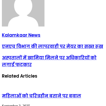
Kalamkaar News
एनएच विभाग की लापरवाही पर मेयर का सख्त रूख
अस्पतालों में खामिया मिलने पर अधिकारियों को
लगाई फटकार
Related Articles
महिलाओं को चरित्रहीन बताने पर बवाल
September 3, 2025