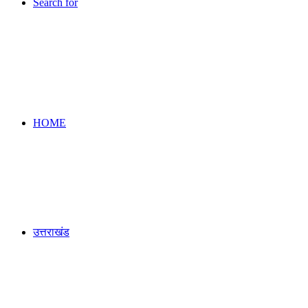
Search for
HOME
उत्तराखंड