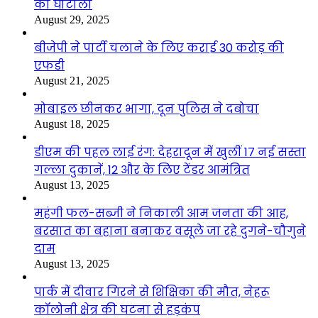
का घोटाला
August 29, 2025
बीजेपी ने पार्टी चलाने के लिए कराई 30 करोड़ की
एफडी
August 21, 2025
मोबाइल छीनकर भागा, दून पुलिस ने दबोचा
August 18, 2025
डीएम की पहल लाई रंग: देहरादून में खुलीं 17 नई सस्ता
गल्ला दुकानें, 12 और के लिए टेंडर आमंत्रित
August 13, 2025
महंगी फल-सब्जी ने निकाली आम जनता की आह,
बरसात का बहाना बनाकर वसूले जा रहे दुगने-चौगुने
दाम
August 13, 2025
पार्क में दीवार गिरने से शिक्षिका की मौत, नेहरू
कॉलोनी क्षेत्र की घटना से हड़कंप