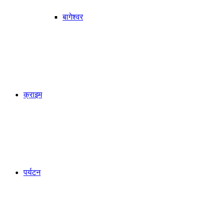
बागेश्वर
क्राइम
पर्यटन