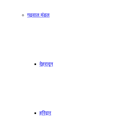
गढ़वाल मंडल
देहरादून
हरिद्वार