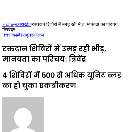
Home
/
उत्तराखंड
/
रक्तदान शिविरों में उमड़ रही भीड़, मानवता का परिचय:
त्रिवेंद्र
उत्तराखंड
देहरादून
स्वास्थ्य
रक्तदान शिविरों में उमड़ रही भीड़,
मानवता का परिचय: त्रिवेंद्र
4 शिविरों में 500 से अधिक यूनिट ब्लड
का हो चुका एकत्रीकरण