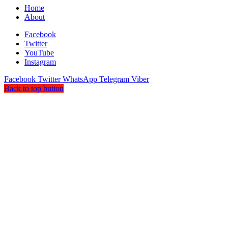
Home
About
Facebook
Twitter
YouTube
Instagram
Facebook
Twitter
WhatsApp
Telegram
Viber
Back to top button