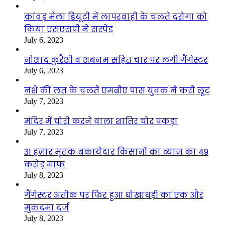
कांवड़ मेला डियूटी में लापरवाही के चलते दरोगा को
किया एसएसपी ने सस्पेंड
July 6, 2023
नोशाद कुरैशी व शबनम सहित चार पर लगी गैंगेस्टर
July 6, 2023
नशे की लत के चलते एमबीए पास युवक ने करी लूट
July 7, 2023
मंदिर में चोरी करने वाला शातिर चोर पकड़ा
July 7, 2023
31 हज़ार मृतक बकायेदार किसानों का ब्याज़ का 49
करोड़ माफ
July 8, 2023
गैंगेस्टर अतीक पर फिर हुआ धोखाधड़ी का एक और
मुकदमा दर्ज
July 8, 2023