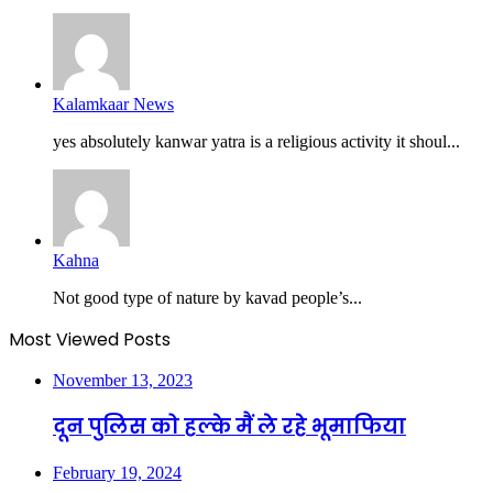
Kalamkaar News
yes absolutely kanwar yatra is a religious activity it shoul...
Kahna
Not good type of nature by kavad people’s...
Most Viewed Posts
November 13, 2023
दून पुलिस को हल्के मैं ले रहे भूमाफिया
February 19, 2024