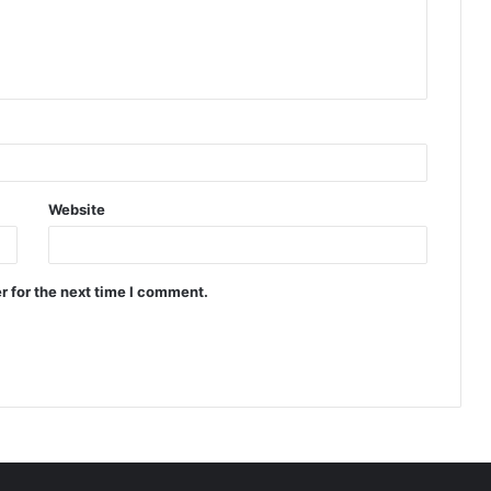
Website
r for the next time I comment.