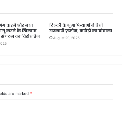
 भंग करने और नया
दिल्ली के भूमाफियाओं ने बेची
गू करने के खिलाफ
सरकारी ज़मीन, करोड़ों का घोटाला
ा संगठन का विरोध तेज
August 29, 2025
2025
ields are marked
*