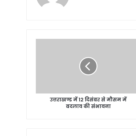
उत्तराखण्ड में 12 दिसंबर से मौसम में
बदलाव की संभावना