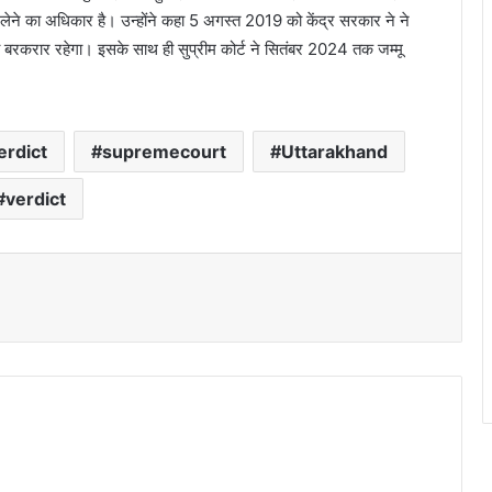
ा लेने का अधिकार है। उन्होंने कहा 5 अगस्त 2019 को केंद्र सरकार ने ने
ब बरकरार रहेगा। इसके साथ ही सुप्रीम कोर्ट ने सितंबर 2024 तक जम्मू
erdict
supremecourt
Uttarakhand
verdict