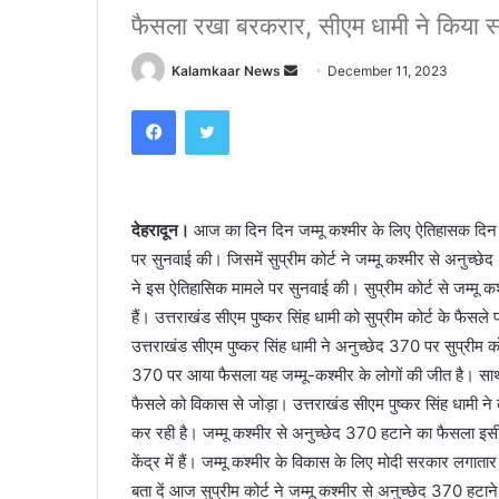
फैसला रखा बरकरार, सीएम धामी ने किया स
Kalamkaar News
S
December 11, 2023
e
Facebook
Twitter
n
d
a
n
देहरादून।
आज का दिन दिन जम्मू कश्मीर के लिए ऐतिहासक दिन रह
e
पर सुनवाई की। जिसमें सुप्रीम कोर्ट ने जम्मू कश्मीर से अनुच्छ
m
a
ने इस ऐतिहासिक मामले पर सुनवाई की। सुप्रीम कोर्ट से जम्मू 
i
हैं। उत्तराखंड सीएम पुष्कर सिंह धामी को सुप्रीम कोर्ट के फैसल
l
उत्तराखंड सीएम पुष्कर सिंह धामी ने अनुच्छेद 370 पर सुप्रीम को
370 पर आया फैसला यह जम्मू-कश्मीर के लोगों की जीत है। साथ ह
फैसले को विकास से जोड़ा। उत्तराखंड सीएम पुष्कर सिंह धामी 
कर रही है। जम्मू कश्मीर से अनुच्छेद 370 हटाने का फैसला इसी 
केंद्र में हैं। जम्मू कश्मीर के विकास के लिए मोदी सरकार लगात
बता दें आज सुप्रीम कोर्ट ने जम्मू कश्मीर से अनुच्छेद 370 ह