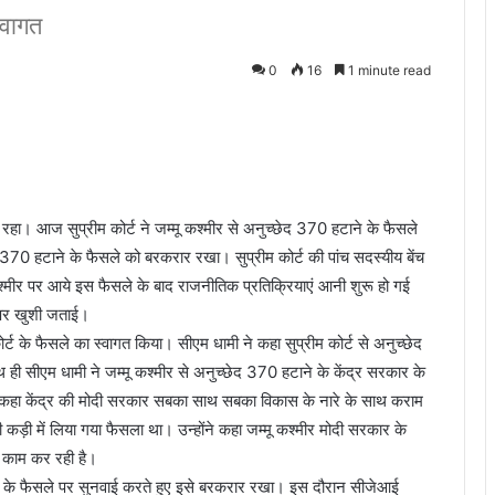
्वागत
0
16
1 minute read
ा। आज सुप्रीम कोर्ट ने जम्मू कश्मीर से अनुच्छेद 370 हटाने के फैसले
ेद 370 हटाने के फैसले को बरकरार रखा। सुप्रीम कोर्ट की पांच सदस्यीय बेंच
कश्मीर पर आये इस फैसले के बाद राजनीतिक प्रतिक्रियाएं आनी शुरू हो गई
े पर खुशी जताई।
र्ट के फैसले का स्वागत किया। सीएम धामी ने कहा सुप्रीम कोर्ट से अनुच्छेद
ी सीएम धामी ने जम्मू कश्मीर से अनुच्छेद 370 हटाने के केंद्र सरकार के
ने कहा केंद्र की मोदी सरकार सबका साथ सबका विकास के नारे के साथ कराम
कड़ी में लिया गया फैसला था। उन्होंने कहा जम्मू कश्मीर मोदी सरकार के
ार काम कर रही है।
टाने के फैसले पर सुनवाई करते हुए इसे बरकरार रखा। इस दौरान सीजेआई