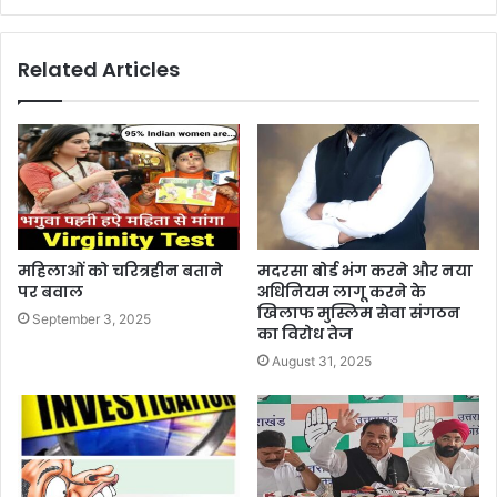
Related Articles
महिलाओं को चरित्रहीन बताने
मदरसा बोर्ड भंग करने और नया
पर बवाल
अधिनियम लागू करने के
खिलाफ मुस्लिम सेवा संगठन
September 3, 2025
का विरोध तेज
August 31, 2025