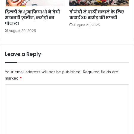
दिल्ली के भूमाफियाओं ने बेची
बीजेपी ने पार्टी चलाने के लिए
सरकारी ज़मीन, करोड़ों का
कराई 30 करोड़ की एफडी
घोटाला
August 21, 2025
August 29, 2025
Leave a Reply
Your email address will not be published.
Required fields are
marked
*
C
o
m
m
e
n