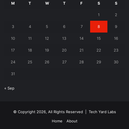
M
T
W
T
F
S
S
1
2
3
4
5
6
7
8
9
10
11
12
13
14
15
16
17
18
19
20
21
22
23
24
25
26
27
28
29
30
31
« Sep
© Copyright 2026, All Rights Reserved |
Tech Yard Labs
Home
About