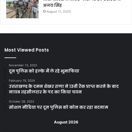
अजय सिंह
August 11, 2025
Most Viewed Posts
November 13, 2023
दून पुलिस को हल्के मैं ले रहे भूमाफिया
February 19, 2024
उत्तराखण्ड के दमन शेखर राणा ने 13वी रैंक प्राप्त करने के बाद
नायब तहसीलदार के पद का किया चयन
October 28, 2023
सोशल मीडिया पर दून पुलिस को कोन कर रहा बदनाम
August 2026