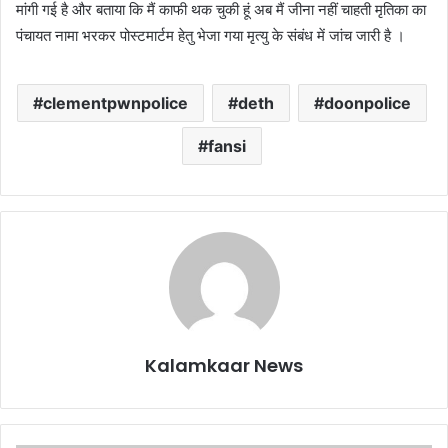
मांगी गई है और बताया कि मैं काफी थक चुकी हूं अब मैं जीना नहीं चाहती मृतिका का
पंचायत नामा भरकर पोस्टमार्टम हेतु भेजा गया मृत्यु के संबंध में जांच जारी है ।
clementpwnpolice
deth
doonpolice
fansi
Kalamkaar News