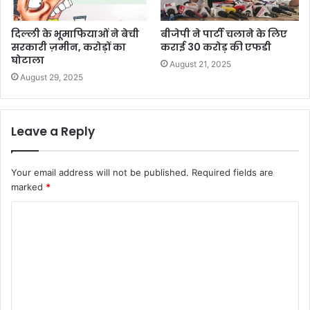
दिल्ली के भूमाफियाओं ने बेची
बीजेपी ने पार्टी चलाने के लिए
सरकारी ज़मीन, करोड़ों का
कराई 30 करोड़ की एफडी
घोटाला
August 21, 2025
August 29, 2025
Leave a Reply
Your email address will not be published.
Required fields are
marked
*
C
o
m
m
e