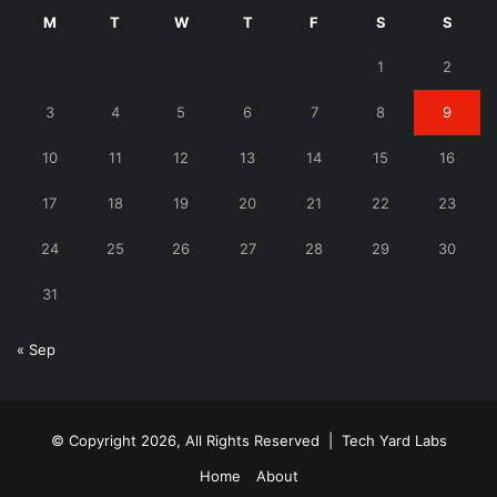
M
T
W
T
F
S
S
1
2
3
4
5
6
7
8
9
10
11
12
13
14
15
16
17
18
19
20
21
22
23
24
25
26
27
28
29
30
31
« Sep
© Copyright 2026, All Rights Reserved |
Tech Yard Labs
Home
About