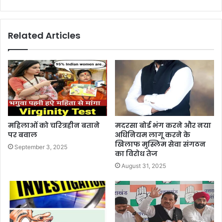
Related Articles
महिलाओं को चरित्रहीन बताने
मदरसा बोर्ड भंग करने और नया
पर बवाल
अधिनियम लागू करने के
खिलाफ मुस्लिम सेवा संगठन
September 3, 2025
का विरोध तेज
August 31, 2025