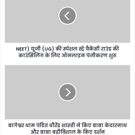
NEET) यूजी (UG) की स्पेशल स्ट्रे वैकेंसी राउंड की
काउंसिलिंग के लिए ऑनलाइन पंजीकरण शुरू
बागेश्वर धाम पंडित धीरेंद्र शास्त्री ने किए बाबा केदारनाथ
और बाबा बद्रीविशाल के किए दर्शन