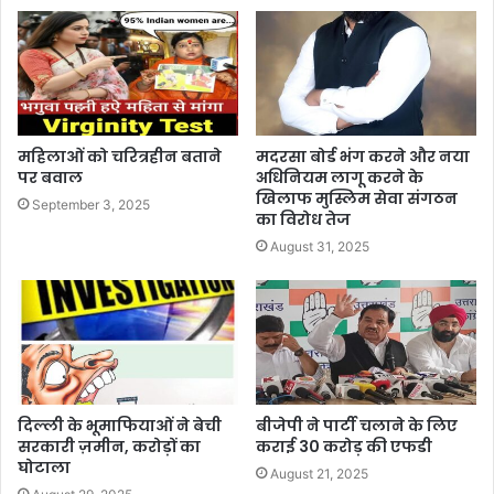
महिलाओं को चरित्रहीन बताने
मदरसा बोर्ड भंग करने और नया
पर बवाल
अधिनियम लागू करने के
खिलाफ मुस्लिम सेवा संगठन
September 3, 2025
का विरोध तेज
August 31, 2025
दिल्ली के भूमाफियाओं ने बेची
बीजेपी ने पार्टी चलाने के लिए
सरकारी ज़मीन, करोड़ों का
कराई 30 करोड़ की एफडी
घोटाला
August 21, 2025