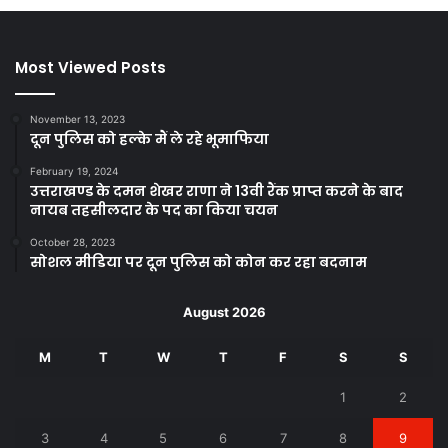
Most Viewed Posts
November 13, 2023
दून पुलिस को हल्के मैं ले रहे भूमाफिया
February 19, 2024
उत्तराखण्ड के दमन शेखर राणा ने 13वी रैंक प्राप्त करने के बाद
नायब तहसीलदार के पद का किया चयन
October 28, 2023
सोशल मीडिया पर दून पुलिस को कोन कर रहा बदनाम
August 2026
M
T
W
T
F
S
S
1
2
3
4
5
6
7
8
9