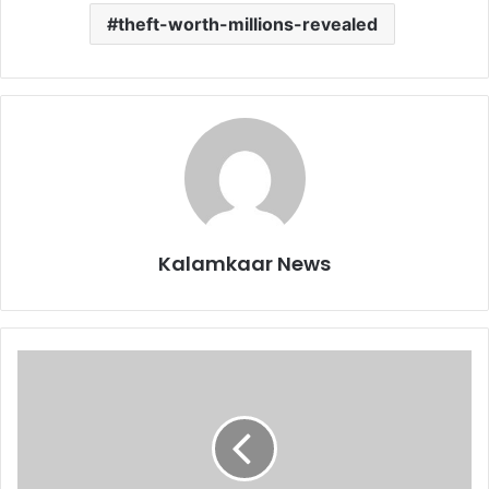
theft-worth-millions-revealed
Kalamkaar News