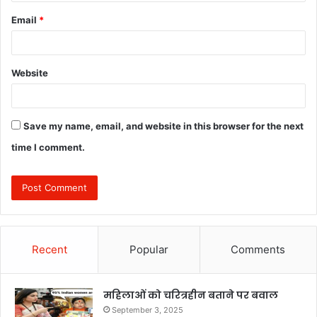
Email
*
Website
Save my name, email, and website in this browser for the next
time I comment.
Recent
Popular
Comments
महिलाओं को चरित्रहीन बताने पर बवाल
September 3, 2025