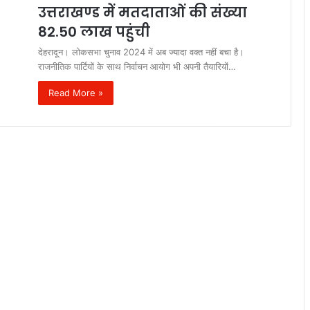
उत्तराखण्ड में मतदाताओं की संख्या
82.50 लाख पहुंची
देहरादून। लोकसभा चुनाव 2024 में अब ज्यादा वक्त नहीं बचा है।
राजनीतिक पार्टियों के साथ निर्वाचन आयोग भी अपनी तैयारियों…
Read More »