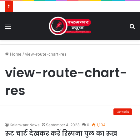
Menu
S
fo
Home
/
view-route-chart-res
view-route-chart-
res
उत्तराखंड
Kalamkaar News
September 4, 2023
0
1,134
रूट चार्ट देखकर करें रिस्पना पुल का रूख