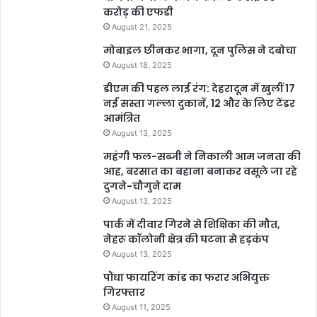
करोड़ की एफडी
August 21, 2025
मोबाइल छीनकर भागा, दून पुलिस ने दबोचा
August 18, 2025
डीएम की पहल लाई रंग: देहरादून में खुलीं 17
नई सस्ता गल्ला दुकानें, 12 और के लिए टेंडर
आमंत्रित
August 13, 2025
महंगी फल-सब्जी ने निकाली आम जनता की
आह, बरसात का बहाना बनाकर वसूले जा रहे
दुगने-चौगुने दाम
August 13, 2025
पार्क में दीवार गिरने से शिक्षिका की मौत,
नेहरू कॉलोनी क्षेत्र की घटना से हड़कंप
August 13, 2025
पौंधा फायरिंग कांड का फरार अभियुक्त
गिरफ्तार
August 11, 2025