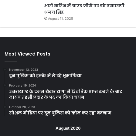
भारी बारिश में ग्राउंड जीरो पर डटे एसएसपी
अजय सिंह
August 11, 2025
Most Viewed Posts
November 13, 2023
दून पुलिस को हल्के मैं ले रहे भूमाफिया
February 19, 2024
उत्तराखण्ड के दमन शेखर राणा ने 13वी रैंक प्राप्त करने के बाद
नायब तहसीलदार के पद का किया चयन
October 28, 2023
सोशल मीडिया पर दून पुलिस को कोन कर रहा बदनाम
August 2026