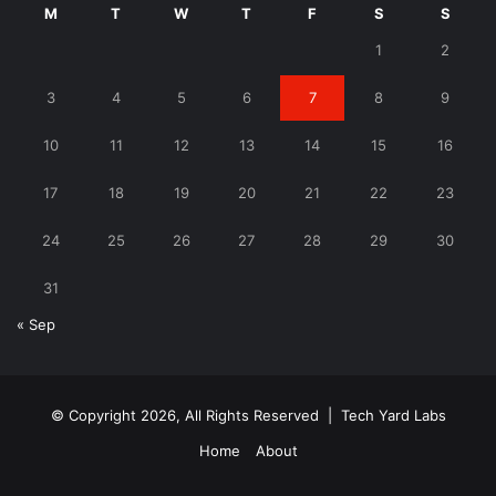
M
T
W
T
F
S
S
1
2
3
4
5
6
7
8
9
10
11
12
13
14
15
16
17
18
19
20
21
22
23
24
25
26
27
28
29
30
31
« Sep
© Copyright 2026, All Rights Reserved |
Tech Yard Labs
Home
About