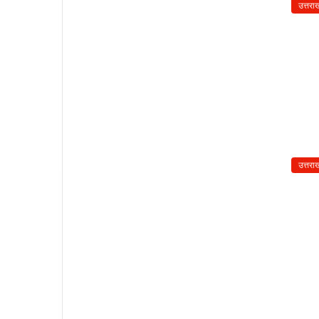
उत्तरा
उत्तरा