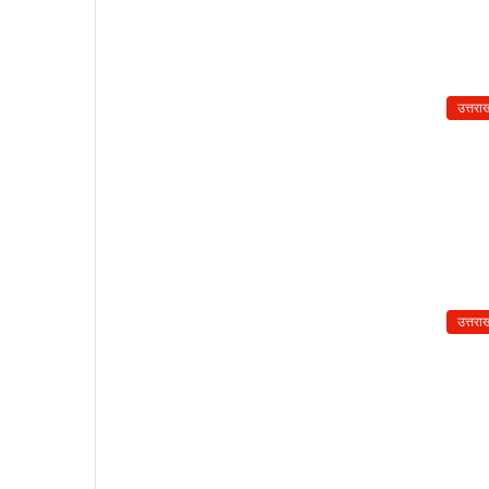
उत्तरा
उत्तरा