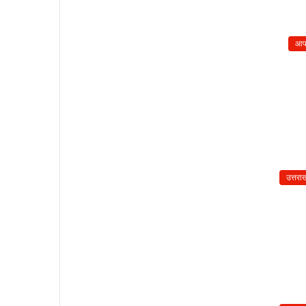
आप
उत्तरा