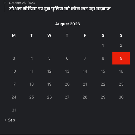
October 28, 2023
सोशल मीडिया पर दून पुलिस को कोन कर रहा बदनाम
August 2026
M
T
W
T
F
S
S
1
2
3
4
5
6
7
8
9
10
11
12
13
14
15
16
17
18
19
20
21
22
23
24
25
26
27
28
29
30
31
« Sep