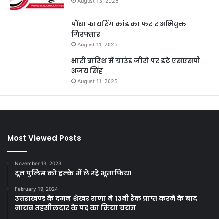
August 13, 2025
पौंधा फायरिंग कांड का फरार अभियुक्त
गिरफ्तार
August 11, 2025
भारी बारिश में ग्राउंड जीरो पर डटे एसएसपी
अजय सिंह
August 11, 2025
Most Viewed Posts
November 13, 2023
दून पुलिस को हल्के मैं ले रहे भूमाफिया
February 19, 2024
उत्तराखण्ड के दमन शेखर राणा ने 13वी रैंक प्राप्त करने के बाद
नायब तहसीलदार के पद का किया चयन