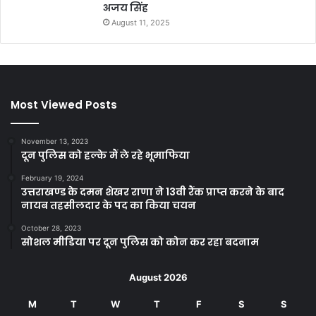
अजय सिंह
August 11, 2025
Most Viewed Posts
November 13, 2023
दून पुलिस को हल्के मैं ले रहे भूमाफिया
February 19, 2024
उत्तराखण्ड के दमन शेखर राणा ने 13वी रैंक प्राप्त करने के बाद
नायब तहसीलदार के पद का किया चयन
October 28, 2023
सोशल मीडिया पर दून पुलिस को कोन कर रहा बदनाम
August 2026
M
T
W
T
F
S
S