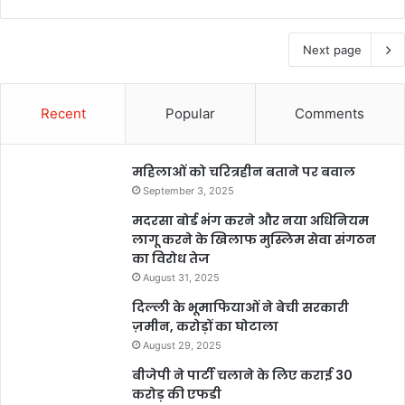
Next page
Recent
Popular
Comments
महिलाओं को चरित्रहीन बताने पर बवाल
September 3, 2025
मदरसा बोर्ड भंग करने और नया अधिनियम
लागू करने के खिलाफ मुस्लिम सेवा संगठन
का विरोध तेज
August 31, 2025
दिल्ली के भूमाफियाओं ने बेची सरकारी
ज़मीन, करोड़ों का घोटाला
August 29, 2025
बीजेपी ने पार्टी चलाने के लिए कराई 30
करोड़ की एफडी