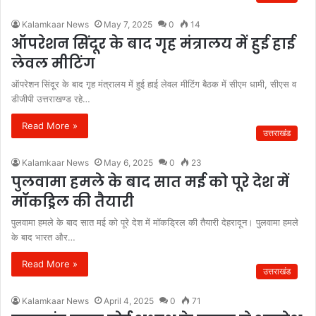
Kalamkaar News
May 7, 2025
0
14
ऑपरेशन सिंदूर के बाद गृह मंत्रालय में हुई हाई
लेवल मीटिंग
ऑपरेशन सिंदूर के बाद गृह मंत्रालय में हुई हाई लेवल मीटिंग बैठक में सीएम धामी, सीएस व
डीजीपी उत्तराखण्ड रहे…
Read More »
उत्तराखंड
Kalamkaar News
May 6, 2025
0
23
पुलवामा हमले के बाद सात मई को पूरे देश में
मॉकड्रिल की तैयारी
पुलवामा हमले के बाद सात मई को पूरे देश में मॉकड्रिल की तैयारी देहरादून। पुलवामा हमले
के बाद भारत और…
Read More »
उत्तराखंड
Kalamkaar News
April 4, 2025
0
71