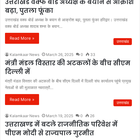
उत्तराखंड वक्फ बोर्ड अध्यक्ष के बयान से आक्रोश
बढ़ा, पुतला फूंका
उत्तराखंड वक्फ बोर्ड अध्यक्ष के बयान से आक्रोश बढ़ा, पुतला फूंका हरिद्वार। उत्तराखंड
वक्फ बोर्ड अध्यक्ष शादाब शम्स के बयान…
Read More »
उत्तराखंड
Kalamkaar News
March 26, 2025
0
33
मंत्री मंडल विस्तार की अटकलों के बीच सीएम
दिल्ली में
मंत्री मंडल विस्तार की अटकलों के बीच सीएम दिल्ली में दिल्ली संघ कार्यालय पहुंचे प्रमुख
नेताओं से की मुलाकात नवरात्रों…
Read More »
उत्तराखंड
Kalamkaar News
March 19, 2025
0
26
उत्तराखण्ड में बदले राजनीतिक परिवेश में
पीएम मोदी से राज्यपाल गुरमीत