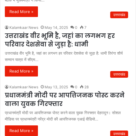
बैठक में मुख्यमंत्री ने किया…
Read More »
उत्तराखंड
Kalamkaar News
May 14, 2025
0
7
उत्तराखंड वीर भूमि है, जहां का लगभग हर
परिवार देशसेवा से जुड़ा है: धामी
उत्तराखंड वीर भूमि है, जहां का लगभग हर परिवार देशसेवा से जुड़ा है: धामी तिरंगा शौर्य
सम्मान यात्रा में सीएम…
Read More »
उत्तराखंड
Kalamkaar News
May 13, 2025
0
28
प्रधानमंत्री मोदी पर आपत्तिजनक पोस्ट करने
वाला युवक गिरफ्तार
प्रधानमंत्री मोदी पर आपत्तिजनक पोस्ट करने वाला युवक गिरफ्तार देहरादून। सोशल
मीडिया पर प्रधानमंत्री नरेंद्र मोदी की आपत्तिजनक एआई वीडियो…
Read More »
उत्तराखंड