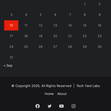
1
2
3
4
5
6
7
8
9
10
11
12
13
14
15
16
17
18
19
20
21
22
23
24
25
26
27
28
29
30
31
« Sep
© Copyright 2026, All Rights Reserved |
Tech Yard Labs
Home
About
Facebook
Twitter
YouTube
Instagram