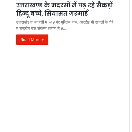
उत्तराखण्ड के मदरसों में पढ़ रहे सैकड़ों
हिन्दू बच्चे, सियासत गरमाई
उत्तराखंड के मदरसों में 749 गैर मुस्लिम बच्चे, आरटीई भी सवालों के घेरे
में राष्ट्रीय बाल संरक्षण आयोग ने 9…
Read More »