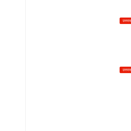
उत्तरा
उत्तरा