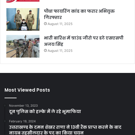
पौंधा फायरिंग कांड का फरार अभियुक्त
गिरफ्तार
August 11, 2025
भारी बारिश में ग्राउंड जीरो पर डटे एसएसपी
अजय सिंह
August 11, 2025
Most Viewed Posts
November 13, 2023
दून पुलिस को हल्के मैं ले रहे भूमाफिया
February 19, 2024
उत्तराखण्ड के दमन शेखर राणा ने 13वी रैंक प्राप्त करने के बाद
नायब तहसीलदार के पद का किया चयन