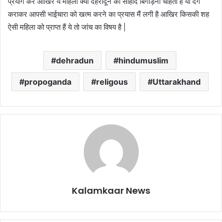
प्रयोग कर आखिर ये महिला क्या देहरादून का सौहार्द बिगाड़ना चाहती है या दंगे
कराकर आपसी भाईचारा को खत्म करने का प्रयास मैं लगी है आखिर किसकी शह
ऐसी महिला को प्राप्त हैं ये तो जांच का विषय है |
dehradun
hindumuslim
propoganda
religous
Uttarakhand
Kalamkaar News