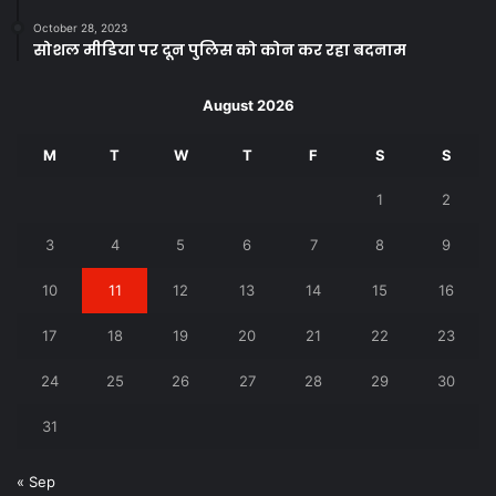
October 28, 2023
सोशल मीडिया पर दून पुलिस को कोन कर रहा बदनाम
August 2026
M
T
W
T
F
S
S
1
2
3
4
5
6
7
8
9
10
11
12
13
14
15
16
17
18
19
20
21
22
23
24
25
26
27
28
29
30
31
« Sep