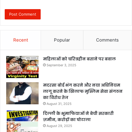
Recent
Popular
Comments
महिलाओं को चरित्रहीन बताने पर बवाल
September 3, 2025
मदरसा बोर्ड भंग करने और नया अधिनियम
लागू करने के खिलाफ मुस्लिम सेवा संगठन
का विरोध तेज
August 31, 2025
दिल्ली के भूमाफियाओं ने बेची सरकारी
ज़मीन, करोड़ों का घोटाला
August 29, 2025