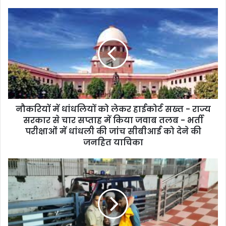
नौकरियों में धांधलियों को लेकर हाईकोर्ट सख्त - राज्य
सरकार से चार सप्ताह में किया जवाब तलब - भर्ती
परीक्षाओं में धांधली की जांच सीबीआई को देने की
जनहित याचिका