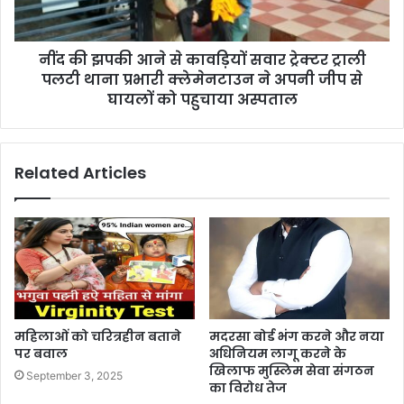
नींद की झपकी आने से कावड़ियों सवार ट्रेक्टर ट्राली
पलटी थाना प्रभारी क्लेमेनटाउन ने अपनी जीप से
घायलों को पहुचाया अस्पताल
Related Articles
महिलाओं को चरित्रहीन बताने
मदरसा बोर्ड भंग करने और नया
पर बवाल
अधिनियम लागू करने के
खिलाफ मुस्लिम सेवा संगठन
September 3, 2025
का विरोध तेज