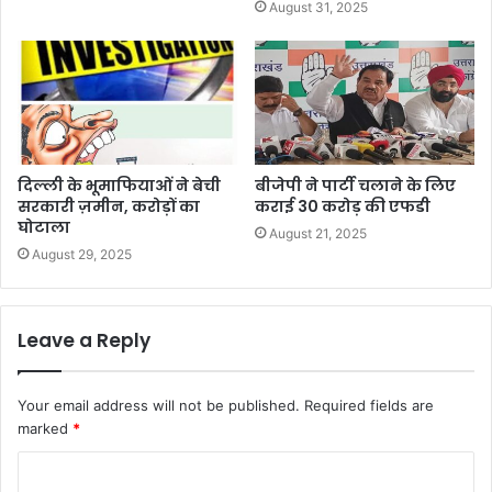
August 31, 2025
दिल्ली के भूमाफियाओं ने बेची
बीजेपी ने पार्टी चलाने के लिए
सरकारी ज़मीन, करोड़ों का
कराई 30 करोड़ की एफडी
घोटाला
August 21, 2025
August 29, 2025
Leave a Reply
Your email address will not be published.
Required fields are
marked
*
C