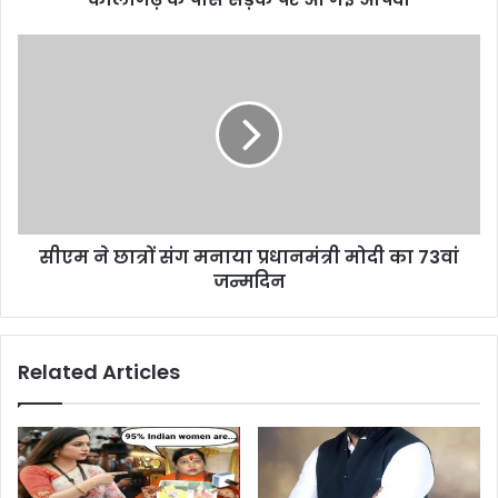
सीएम ने छात्रों संग मनाया प्रधानमंत्री मोदी का 73वां
जन्मदिन
Related Articles