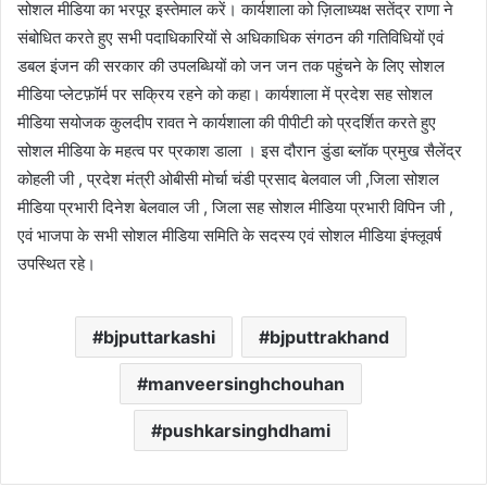
सोशल मीडिया का भरपूर इस्तेमाल करें। कार्यशाला को ज़िलाध्यक्ष सतेंद्र राणा ने
संबोधित करते हुए सभी पदाधिकारियों से अधिकाधिक संगठन की गतिविधियों एवं
डबल इंजन की सरकार की उपलब्धियों को जन जन तक पहुंचने के लिए सोशल
मीडिया प्लेटफ़ॉर्म पर सक्रिय रहने को कहा। कार्यशाला में प्रदेश सह सोशल
मीडिया सयोजक कुलदीप रावत ने कार्यशाला की पीपीटी को प्रदर्शित करते हुए
सोशल मीडिया के महत्व पर प्रकाश डाला । इस दौरान डुंडा ब्लॉक प्रमुख सैलेंद्र
कोहली जी , प्रदेश मंत्री ओबीसी मोर्चा चंडी प्रसाद बेलवाल जी ,जिला सोशल
मीडिया प्रभारी दिनेश बेलवाल जी , जिला सह सोशल मीडिया प्रभारी विपिन जी ,
एवं भाजपा के सभी सोशल मीडिया समिति के सदस्य एवं सोशल मीडिया इंफ्लूवर्ष
उपस्थित रहे।
bjputtarkashi
bjputtrakhand
manveersinghchouhan
pushkarsinghdhami