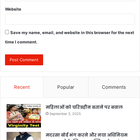
Website
Save my name, email, and website in this browser for the next
time I comment.
Recent
Popular
Comments
महिलाओं को चरित्रहीन बताने पर बवाल
September 3, 2025
मदरसा बोर्ड भंग करने और नया अधिनियम