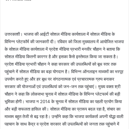
n
d
a
n
e
उत्तरकाशी। भाजपा की आईटी सोशल मीडिया कार्यशाला में सोशल मीडिया के
m
विभिन्न प्लेटफॉर्म की जानकारी दी। रविवार को जिला मुख्यालय में आयोजित भाजपा
a
के सोशल मीडिया कार्यशाला में प्रदेश मीडिया प्रभारी मनवीर चौहान ने बताया कि
i
सोशल मीडिया कितनी कारगर है और इसका कैसे इस्तेमाल किया जा सकता है।
l
प्रदेश मीडिया प्रभारी चौहान ने कहा सरकार की उपलब्धियों को बूथ स्तर तक
पहुंचाने में सोशल मीडिया का बड़ा योगदान है। विभिन्न ऑनलाइन माध्यमों का भरपूर
उपयोग करते हुए और हर बूथ पर संगठनात्मक एवं प्रचारात्मक ग्रुप बनाकर
सरकार की योजनाओं एवं उपलब्धियां को जन-जन तक पहुंचाएं। मुख्य वक्ता श्री
चौहान ने कहा कि लोकसभा चुनाव में सोशल मीडिया के विभिन्न प्लेटफार्म की बड़ी
भूमिका होगी। भाजपा न 2014 के चुनाव में सोशल मीडिया का पहली प्रयोग किया
और बड़ी सफलता हासिल की। सोशल मीडिया का प्रारूप बदल रहा है, संचार का
माध्यम बहुत तेजी से बढ़ रहा है। उन्होंने कहा कि भाजपा कार्यकर्ता अपनी योद्धा वाली
पहचान के साथ केंद्र व प्रदेश सरकार की उपलब्धियों को जनता तक पहुंचाने में