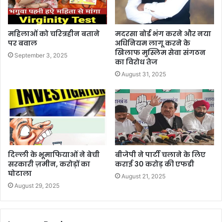
महिलाओं को चरित्रहीन बताने
मदरसा बोर्ड भंग करने और नया
पर बवाल
अधिनियम लागू करने के
खिलाफ मुस्लिम सेवा संगठन
September 3, 2025
का विरोध तेज
August 31, 2025
दिल्ली के भूमाफियाओं ने बेची
बीजेपी ने पार्टी चलाने के लिए
सरकारी ज़मीन, करोड़ों का
कराई 30 करोड़ की एफडी
घोटाला
August 21, 2025
August 29, 2025