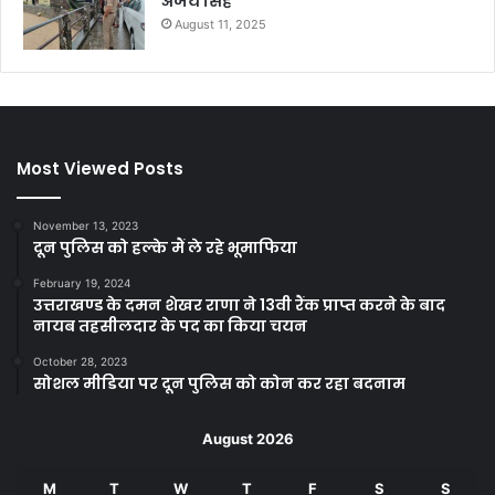
अजय सिंह
August 11, 2025
Most Viewed Posts
November 13, 2023
दून पुलिस को हल्के मैं ले रहे भूमाफिया
February 19, 2024
उत्तराखण्ड के दमन शेखर राणा ने 13वी रैंक प्राप्त करने के बाद
नायब तहसीलदार के पद का किया चयन
October 28, 2023
सोशल मीडिया पर दून पुलिस को कोन कर रहा बदनाम
August 2026
M
T
W
T
F
S
S