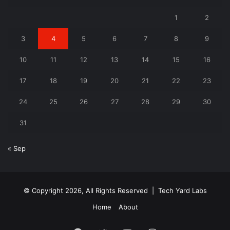
1
2
3
4
5
6
7
8
9
10
11
12
13
14
15
16
17
18
19
20
21
22
23
24
25
26
27
28
29
30
31
« Sep
© Copyright 2026, All Rights Reserved |
Tech Yard Labs
Home
About