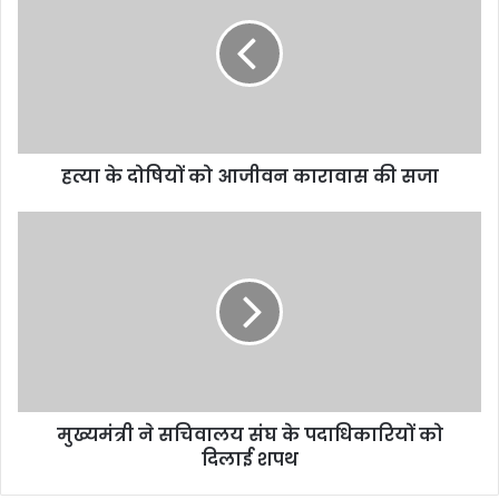
हत्या के दोषियों को आजीवन कारावास की सजा
मुख्यमंत्री ने सचिवालय संघ के पदाधिकारियों को
दिलाई शपथ