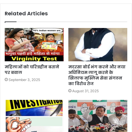
Related Articles
महिलाओं को चरित्रहीन बताने
मदरसा बोर्ड भंग करने और नया
पर बवाल
अधिनियम लागू करने के
खिलाफ मुस्लिम सेवा संगठन
September 3, 2025
का विरोध तेज
August 31, 2025