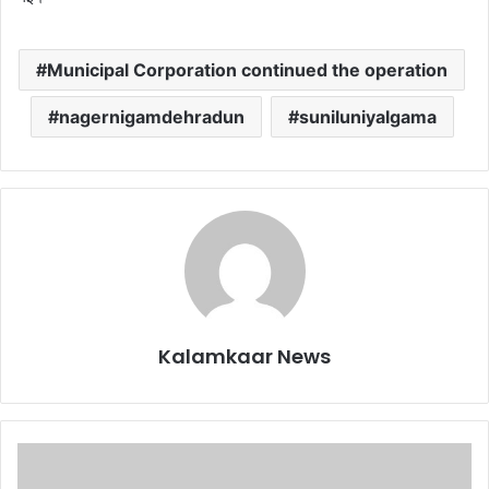
Municipal Corporation continued the operation
nagernigamdehradun
suniluniyalgama
Kalamkaar News