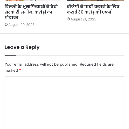
दिल्ली के भूमाफियाओं ने बेची
बीजेपी ने पार्टी चलाने के लिए
सरकारी ज़मीन, करोड़ों का
कराई 30 करोड़ की एफडी
घोटाला
August 21, 2025
August 29, 2025
Leave a Reply
Your email address will not be published.
Required fields are
marked
*
C
o
m
m
e
n