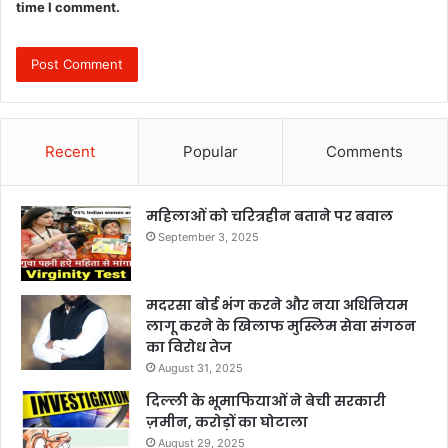
time I comment.
Recent
Popular
Comments
महिलाओं को चरित्रहीन बताने पर बवाल
September 3, 2025
मदरसा बोर्ड भंग करने और नया अधिनियम
लागू करने के खिलाफ मुस्लिम सेवा संगठन
का विरोध तेज
August 31, 2025
दिल्ली के भूमाफियाओं ने बेची सरकारी
ज़मीन, करोड़ों का घोटाला
August 29, 2025