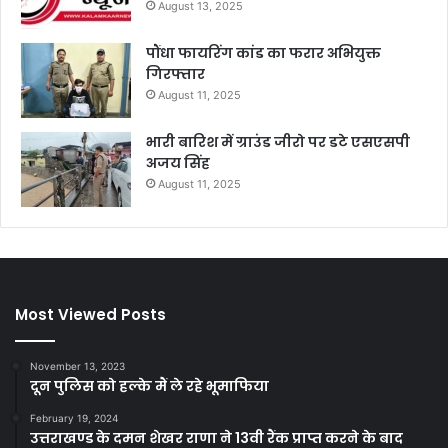
August 13, 2025
पौंधा फायरिंग कांड का फरार अभियुक्त
गिरफ्तार
August 11, 2025
भारी बारिश में ग्राउंड जीरो पर डटे एसएसपी
अजय सिंह
August 11, 2025
Most Viewed Posts
November 13, 2023
दून पुलिस को हल्के मैं ले रहे भूमाफिया
February 19, 2024
उत्तराखण्ड के दमन शेखर राणा ने 13वी रैंक प्राप्त करने के बाद