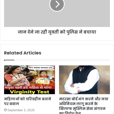
जान देने जा रही युवती को पुलिस ने बचाया
Related Articles
महिलाओं को चरित्रहीन बताने
मदरसा बोर्ड भंग करने और नया
पर बवाल
अधिनियम लागू करने के
खिलाफ मुस्लिम सेवा संगठन
September 3, 2025
का विरोध तेज