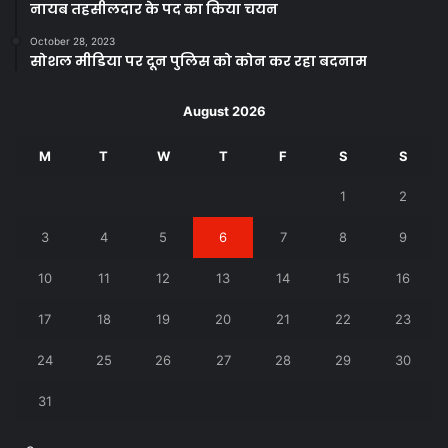
नायब तहसीलदार के पद का किया चयन
October 28, 2023
सोशल मीडिया पर दून पुलिस को कोन कर रहा बदनाम
August 2026
M
T
W
T
F
S
S
1
2
3
4
5
6
7
8
9
10
11
12
13
14
15
16
17
18
19
20
21
22
23
24
25
26
27
28
29
30
31