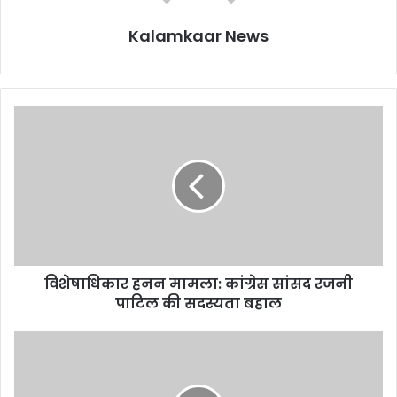
Kalamkaar News
विशेषाधिकार हनन मामला: कांग्रेस सांसद रजनी
पाटिल की सदस्यता बहाल