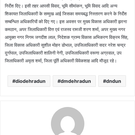
निर्देश दिए। इसी तहर आपसी विवाद, भूमि सीमांकन, भूमि विवाद आदि अन्य
शिकायत जिलाधिकारी के सम्मुख आई जिसका समयबद्ध निस्तारण करने के निर्देश
सम्बन्धित अधिकारियों को दिए गए। इस अवसर पर मुख्य विकास अधिकारी झरना
कमठान, अपर जिलाधिकारी वित्त एवं राजस्व रामजी शरण शर्मा, अपर मुख्य नगर
आयुक्त नगर निगम जगदीश लाल, निदेशक ग्राम्य विकास अभिकरण विक्रम सिंह,
जिला विकास अधिकारी सुशील मोहन डोभाल, उपजिलाधिकारी सदर नरेश चन्द्र
दुर्गापाल, उपजिलाधिकारी शालिनी नेगी, उपजिलाधिकारी वरूणा अग्रवाल, उप
जिलाधिकारी अमृता शर्मा, जिला पूर्ति अधिकारी विवेकशाह आदि मौजूद रहे।
diodehradun
dmdehradun
dndun