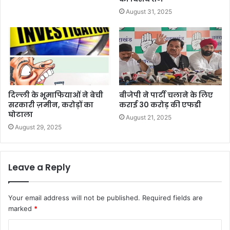
August 31, 2025
दिल्ली के भूमाफियाओं ने बेची
बीजेपी ने पार्टी चलाने के लिए
सरकारी ज़मीन, करोड़ों का
कराई 30 करोड़ की एफडी
घोटाला
August 21, 2025
August 29, 2025
Leave a Reply
Your email address will not be published.
Required fields are
marked
*
C