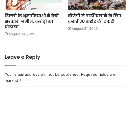
दिल्ली के भूमाफियाओं ने बेची
बीजेपी ने पार्टी चलाने के लिए
सरकारी ज़मीन, करोड़ों का
कराई 30 करोड़ की एफडी
घोटाला
August 21, 2025
August 29, 2025
Leave a Reply
Your email address will not be published.
Required fields are
marked
*
C
o
m
m
e