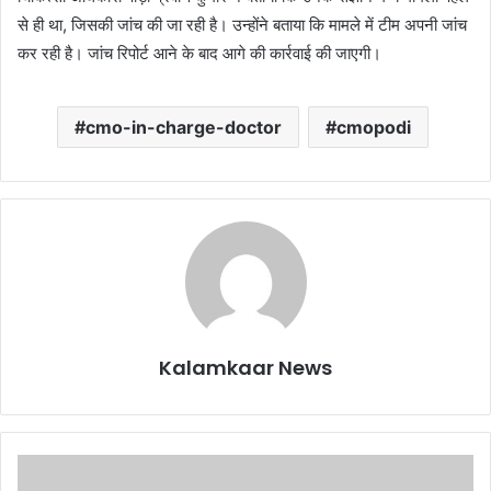
से ही था, जिसकी जांच की जा रही है। उन्होंने बताया कि मामले में टीम अपनी जांच
कर रही है। जांच रिपोर्ट आने के बाद आगे की कार्रवाई की जाएगी।
cmo-in-charge-doctor
cmopodi
Kalamkaar News