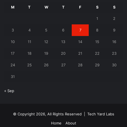
M
T
W
T
F
S
S
1
2
3
4
5
6
7
8
9
10
11
12
13
14
15
16
17
18
19
20
21
22
23
24
25
26
27
28
29
30
31
« Sep
© Copyright 2026, All Rights Reserved |
Tech Yard Labs
Home
About