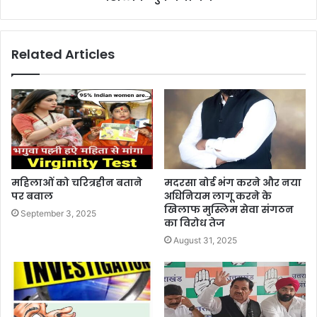
Related Articles
महिलाओं को चरित्रहीन बताने
मदरसा बोर्ड भंग करने और नया
पर बवाल
अधिनियम लागू करने के
खिलाफ मुस्लिम सेवा संगठन
September 3, 2025
का विरोध तेज
August 31, 2025