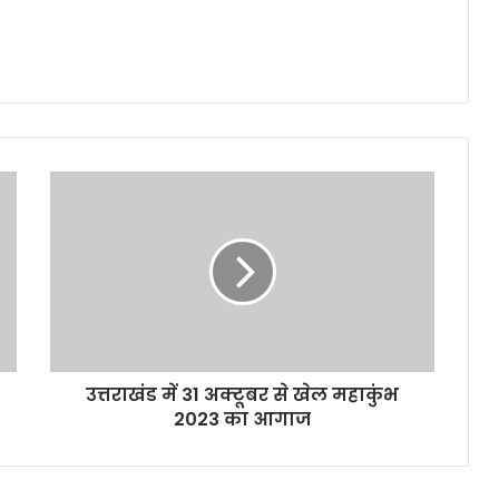
उत्तराखंड में 31 अक्टूबर से खेल महाकुंभ
2023 का आगाज