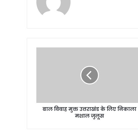
बाल विवाह मुक्त उत्तराखंड के लिए निकाला
मशाल जुलूस