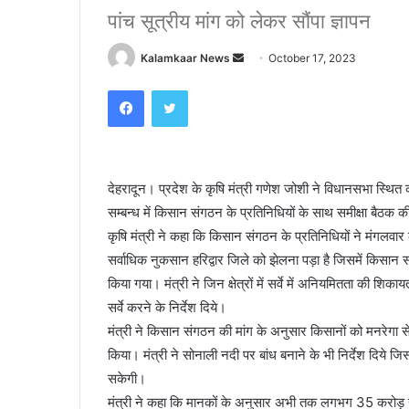
पांच सूत्रीय मांग को लेकर सौंपा ज्ञापन
Kalamkaar News
S
October 17, 2023
e
Facebook
Twitter
n
d
a
n
देहरादून। प्रदेश के कृषि मंत्री गणेश जोशी ने विधानसभा स्थित का
e
सम्बन्ध में किसान संगठन के प्रतिनिधियों के साथ समीक्षा बैठक 
m
a
कृषि मंत्री ने कहा कि किसान संगठन के प्रतिनिधियों ने मंगलवार के
i
सर्वाधिक नुकसान हरिद्वार जिले को झेलना पड़ा है जिसमें किसान सं
l
किया गया। मंत्री ने जिन क्षेत्रों में सर्वे में अनियमितता की श
सर्वे करने के निर्देश दिये।
मंत्री ने किसान संगठन की मांग के अनुसार किसानों को मनरेगा से 
किया। मंत्री ने सोनाली नदी पर बांध बनाने के भी निर्देश दिये जि
सकेगी।
मंत्री ने कहा कि मानकों के अनुसार अभी तक लगभग 35 करोड़ रूप