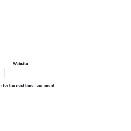
Website
r for the next time I comment.