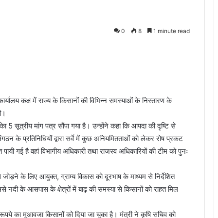
0
8
1 minute read
र्यालय कक्ष में राज्य के किसानों की विभिन्न समस्याओं के निस्तारण के
की।
ा 5 सूत्रीय मांग पत्र सौंपा गया है। उन्होंने कहा कि आपदा की दृष्टि से
गठन के प्रतिनिधियों द्वारा सर्वे में कुछ अनियमितताओं को लेकर रोष प्रकट
िकायत पायी गई है वहां विभागीय अधिकारी तथा राजस्व अधिकारियों की टीम को पुनः
जोड़ने के लिए आयुक्त, ग्राम्य विकास को दूरभाष के माध्यम से निर्देशित
ससे नदी के आसपास के क्षेत्रों में बाढ़ की समस्या से किसानों को राहत मिल
ये का मुआवजा किसानों को दिया जा चुका है। मंत्री ने कृषि सचिव को