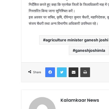
निर्देशित करते हुए कहा कि प्रत्येक जिलों के जिलाधिकारी माह 
निस्तारित किया जाना सुनिश्चित करें।
इस अवसर पर सचिव, कृषि, दीपेन्द्र कुमार चैधरी, महानिदेशक, कृ
संजय चैधरी तथा अन्य विभागीय अधिकारी उपस्थित रहे।
agriculture minister ganesh joshi
ganeshjoshimla
Facebook
Twitter
Share via Email
Print
Share
Kalamkaar News