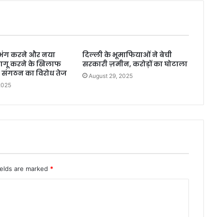
 भंग करने और नया
दिल्ली के भूमाफियाओं ने बेची
गू करने के खिलाफ
सरकारी ज़मीन, करोड़ों का घोटाला
ा संगठन का विरोध तेज
August 29, 2025
2025
ields are marked
*