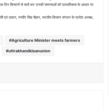
में एक दिन किसानों से वार्ता कर उनकी समस्याओं को प्राथमिकता के आधार पर
षि एवं उद्यान, रणवीर सिंह चैहान, भारतीय किसान संगठन के प्रदेश अध्यक्ष,
Agriculture Minister meets farmers
uttrakhandkisanunion