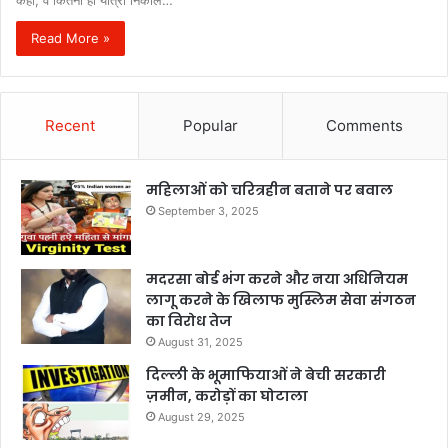
कहा, वे कितनी ही यात्रा निकाल…
Read More »
Recent
Popular
Comments
महिलाओं को चरित्रहीन बताने पर बवाल
September 3, 2025
मदरसा बोर्ड भंग करने और नया अधिनियम
लागू करने के खिलाफ मुस्लिम सेवा संगठन
का विरोध तेज
August 31, 2025
दिल्ली के भूमाफियाओं ने बेची सरकारी
ज़मीन, करोड़ों का घोटाला
August 29, 2025