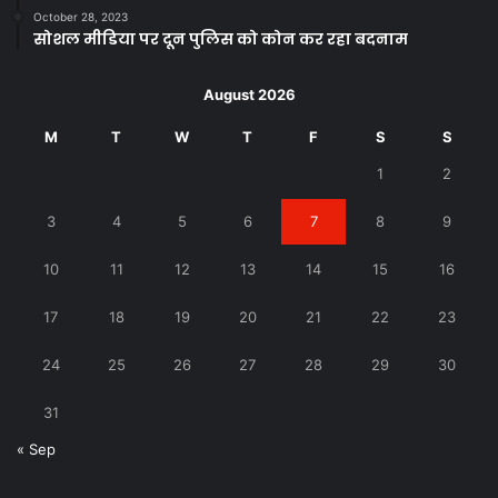
October 28, 2023
सोशल मीडिया पर दून पुलिस को कोन कर रहा बदनाम
August 2026
M
T
W
T
F
S
S
1
2
3
4
5
6
7
8
9
10
11
12
13
14
15
16
17
18
19
20
21
22
23
24
25
26
27
28
29
30
31
« Sep