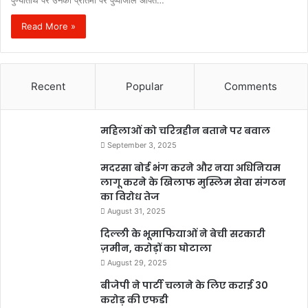
पुण्यतिथि पर उनकी प्रतिमा पर पुष्पांजलि अर्पित…
Read More »
Recent
Popular
Comments
महिलाओं को चरित्रहीन बताने पर बवाल
September 3, 2025
मदरसा बोर्ड भंग करने और नया अधिनियम
लागू करने के खिलाफ मुस्लिम सेवा संगठन
का विरोध तेज
August 31, 2025
दिल्ली के भूमाफियाओं ने बेची सरकारी
ज़मीन, करोड़ों का घोटाला
August 29, 2025
बीजेपी ने पार्टी चलाने के लिए कराई 30
करोड़ की एफडी