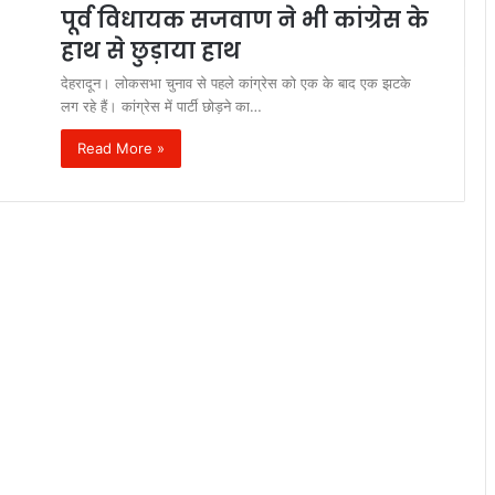
पूर्व विधायक सजवाण ने भी कांग्रेस के
हाथ से छुड़ाया हाथ
देहरादून। लोकसभा चुनाव से पहले कांग्रेस को एक के बाद एक झटके
लग रहे हैं। कांग्रेस में पार्टी छोड़ने का…
Read More »