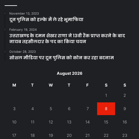
November 13, 2023
दून पुलिस को हल्के मैं ले रहे भूमाफिया
February 19, 2024
उत्तराखण्ड के दमन शेखर राणा ने 13वी रैंक प्राप्त करने के बाद
नायब तहसीलदार के पद का किया चयन
October 28, 2023
सोशल मीडिया पर दून पुलिस को कोन कर रहा बदनाम
August 2026
M
T
W
T
F
S
S
1
2
3
4
5
6
7
8
9
10
11
12
13
14
15
16
17
18
19
20
21
22
23