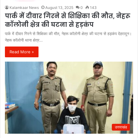
Kalamkaar News
August 13, 2025
0
143
पार्क में दीवार गिरने से शिक्षिका की मौत, नेहरू
कॉलोनी क्षेत्र की घटना से हड़कंप
पार्क में दीवार गिरने से शिक्षिका की मौत, नेहरू कॉलोनी क्षेत्र की घटना से हड़कंप देहरादून।
नेहरू कॉलोनी थाना क्षेत्र…
Read More »
उत्तराखंड