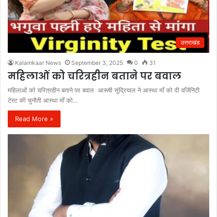
उत्तराखंड
Kalamkaar News
September 3, 2025
0
31
महिलाओं को चरित्रहीन बताने पर बवाल
महिलाओं को चरित्रहीन बताने पर बवाल आरूषी सुंद्रियाल ने आस्था माँ को दी वर्जिनिटी
टेस्ट की चुनौती आस्था माँ को…
Read More »