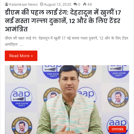
Kalamkaar News
August 13, 2025
0
49
डीएम की पहल लाई रंग: देहरादून में खुलीं 17
नई सस्ता गल्ला दुकानें, 12 और के लिए टेंडर
आमंत्रित
डीएम की पहल लाई रंग: देहरादून में खुलीं 17 नई सस्ता गल्ला दुकानें, 12 और के लिए टेंडर
आमंत्रित …
Read More »
उत्तराखंड