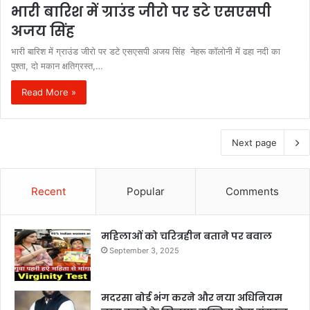
भारी बारिश में ग्राउंड जीरो पर डटे एसएसपी
अजय सिंह
भारी बारिश में ग्राउंड जीरो पर डटे एसएसपी अजय सिंह नेहरू कॉलोनी में ढहा नदी का
पुश्ता, दो मकान क्षतिग्रस्त,…
Read More »
Next page
Recent
Popular
Comments
महिलाओं को चरित्रहीन बताने पर बवाल
September 3, 2025
मदरसा बोर्ड भंग करने और नया अधिनियम