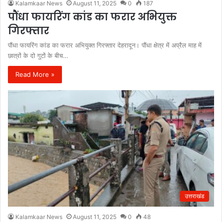
Kalamkaar News
August 11, 2025
0
187
पौंधा फायरिंग कांड का फरार अभियुक्त
गिरफ्तार
पौंधा फायरिंग कांड का फरार अभियुक्त गिरफ्तार देहरादून। पौंधा क्षेत्र में अप्रैल माह में
छात्रों के दो गुटों के बीच…
Read More »
उत्तराखंड
Kalamkaar News
August 11, 2025
0
48