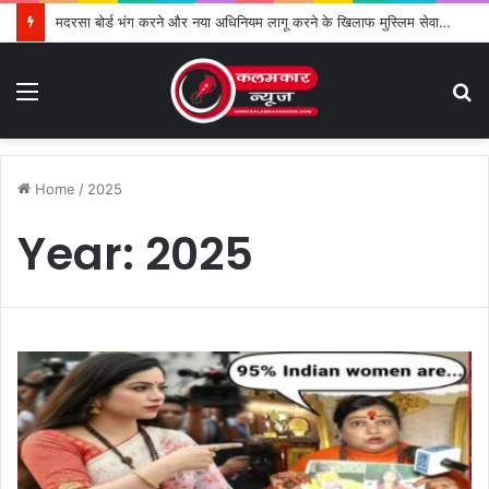
मदरसा बोर्ड भंग करने और नया अधिनियम लागू करने के खिलाफ मुस्लिम सेवा संगठन का विरोध तेज
Menu
S
fo
Home
/
2025
Year:
2025